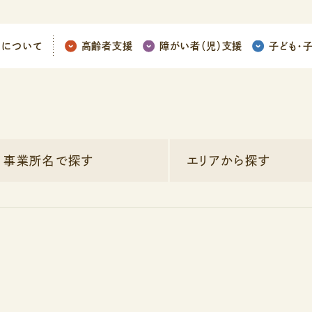
ちについて
高齢者支援
障がい者（児）支援
子ども
・
事業所名で探す
エリアから探す