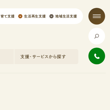
子育て支援
生活再生支援
地域生活支援
支援・サービスから探す