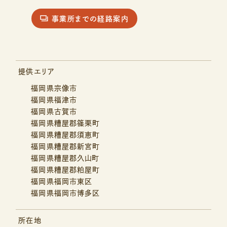
事業所までの経路案内
提供エリア
福岡県宗像市
福岡県福津市
福岡県古賀市
福岡県糟屋郡篠栗町
福岡県糟屋郡須恵町
福岡県糟屋郡新宮町
福岡県糟屋郡久山町
福岡県糟屋郡粕屋町
福岡県福岡市東区
福岡県福岡市博多区
所在地