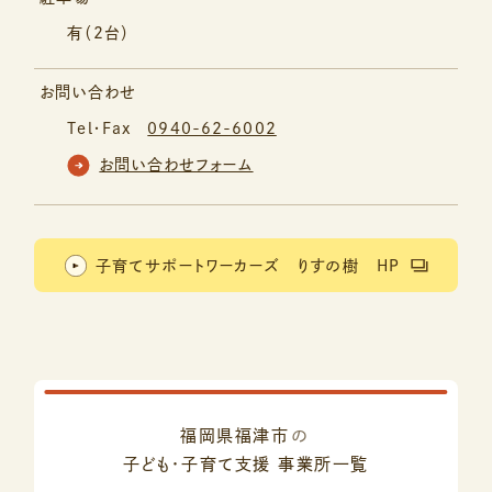
有（2台）
お問い合わせ
Tel・Fax
0940-62-6002
お問い合わせフォーム
子育てサポートワーカーズ りすの樹 HP
福岡県福津市
の
子ども・子育て支援
事業所一覧