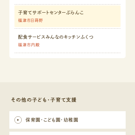
子育てサポートセンターぶらんこ
福津市日蒔野
配食サービスみんなのキッチンふくつ
福津市内殿
その他の子ども・子育て支援
保育園・こども園・幼稚園