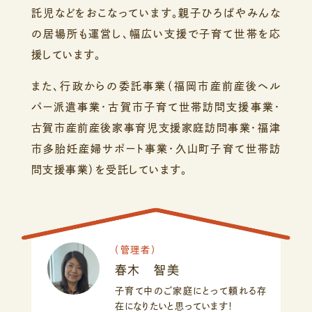
託児などをおこなっています。親子ひろばやみんな
の居場所も運営し、幅広い支援で子育て世帯を応
援しています。
また、行政からの委託事業（福岡市産前産後ヘル
パー派遣事業・古賀市子育て世帯訪問支援事業・
古賀市産前産後家事育児支援家庭訪問事業・福津
市多胎妊産婦サポート事業・久山町子育て世帯訪
問支援事業）を受託しています。
（
管理者
）
春木 智美
子育て中のご家庭にとって頼れる存
在になりたいと思っています！