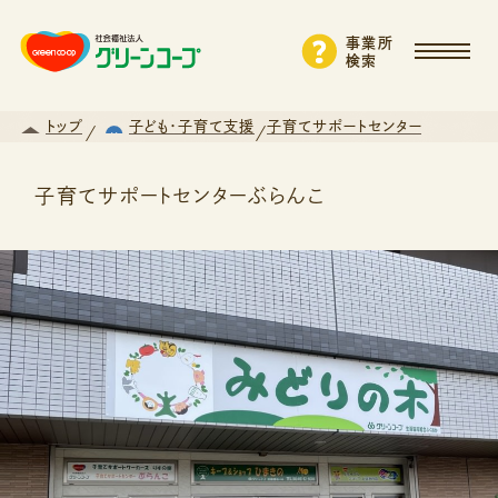
事業所
検索
トップ
子ども・子育て支援
子育てサポートセンター
子育てサポートセンターぶらんこ