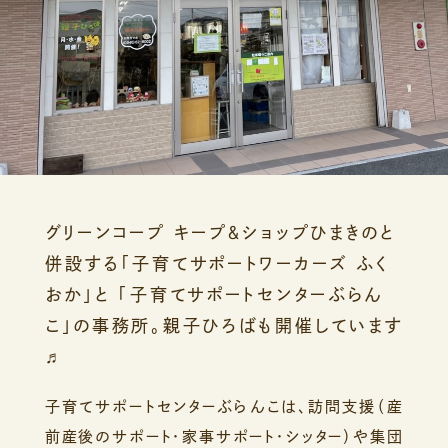
グリーンコープ キープ＆ショップひまきのと
併設する「子育てサポートワーカーズ ふく
おか」と 「子育てサポートセンターぶらん
こ」の事務所。親子ひろばも開催しています
♬
子育てサポートセンターぶらんこは、訪問支援（産
前産後のサポート・家事サポート・シッター）や集団