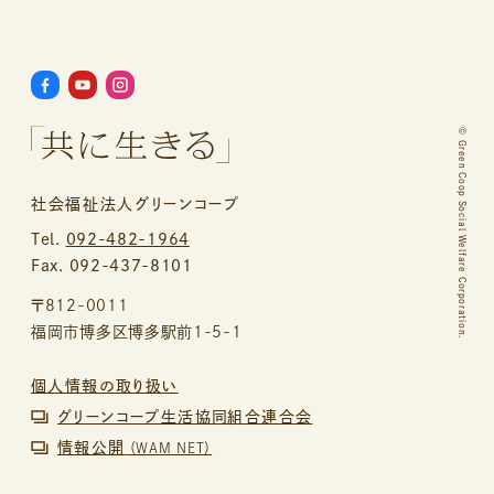
©
Green Coop Social Welfare Corporation.
社会福祉法人グリーンコープ
Tel.
092-482-1964
Fax. 092-437-8101
〒812-0011
福岡市博多区博多駅前1-5-1
個人情報の取り扱い
グリーンコープ生活協同組合連合会
情報公開
（WAM NET）