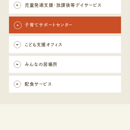
児童発達支援・放課後等デイサービス
子育てサポートセンター
こども支援オフィス
みんなの居場所
配食サービス