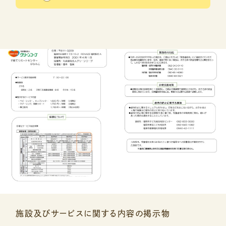
施設及びサービスに関する内容の掲示物