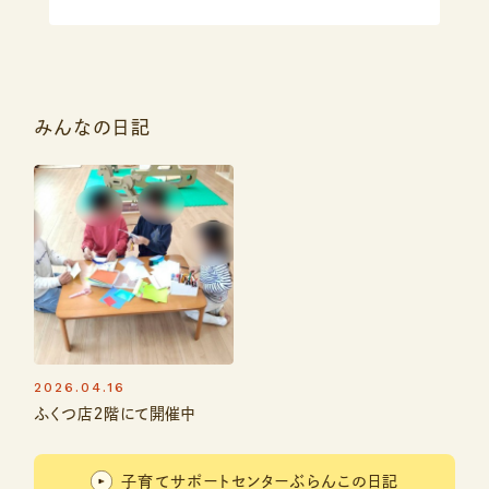
みんなの日記
2026.04.16
ふくつ店２階にて開催中
子育てサポートセンターぶらんこの日記