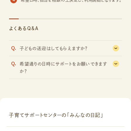
よくあるQ&A
Q.
子どもの送迎はしてもらえますか？
Q.
希望通りの日時にサポートをお願いできます
か？
子育てサポートセンターの「みんなの日記」