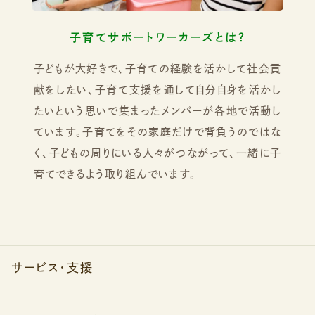
子育てサポートワーカーズとは？
子どもが大好きで、子育ての経験を活かして社会貢
献をしたい、子育て支援を通して自分自身を活かし
たいという思いで集まったメンバーが各地で活動し
ています。子育てをその家庭だけで背負うのではな
く、子どもの周りにいる人々がつながって、一緒に子
育てできるよう取り組んでいます。
サービス・支援