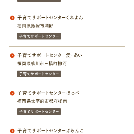
子育てサポートセンターくれよん
福岡県飯塚市潤野
子育てサポートセンター
子育てサポートセンター愛・あい
福岡県柳川市三橋町柳河
子育てサポートセンター
子育てサポートセンターほっぺ
福岡県太宰府市都府楼南
子育てサポートセンター
子育てサポートセンターぶらんこ