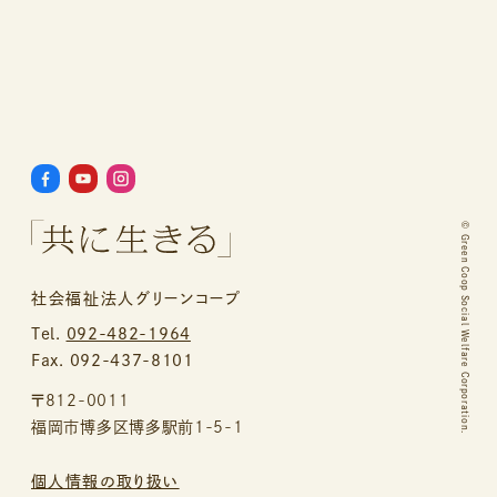
©
Green Coop Social Welfare Corporation.
社会福祉法人グリーンコープ
Tel.
092-482-1964
Fax. 092-437-8101
〒812-0011
福岡市博多区博多駅前1-5-1
個人情報の取り扱い