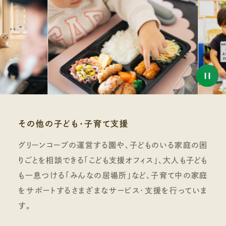
その他の子ども・子育て支援
グリーンコープの運営する園や、子どものいる家庭の困
りごとを相談できる「こども支援オフィス」、大人も子ども
も一息つける「みんなの居場所」など、子育て中の家庭
をサポートするさまざまなサービス・支援を行っていま
す。