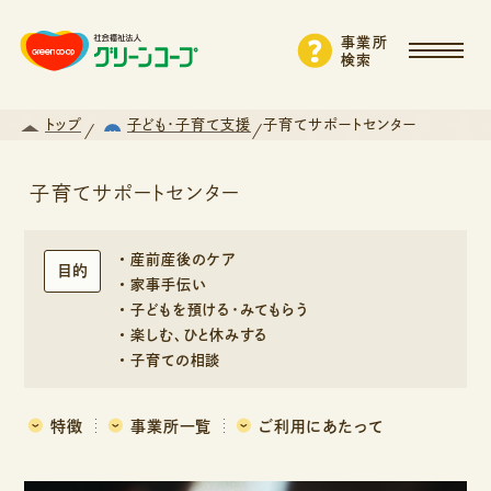
事業所
検索
トップ
子ども・子育て支援
子育てサポートセンター
子育てサポートセンター
産前産後のケア
目的
家事手伝い
子どもを預ける・みてもらう
楽しむ、ひと休みする
子育ての相談
特徴
事業所一覧
ご利用にあたって