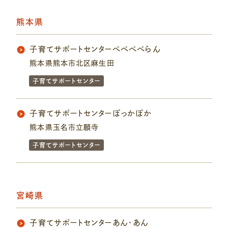
熊本県
子育てサポートセンターぺぺぺぺらん
熊本県熊本市北区麻生田
子育てサポートセンター
子育てサポートセンターぽっかぽか
熊本県玉名市立願寺
子育てサポートセンター
宮崎県
子育てサポートセンターあん・あん