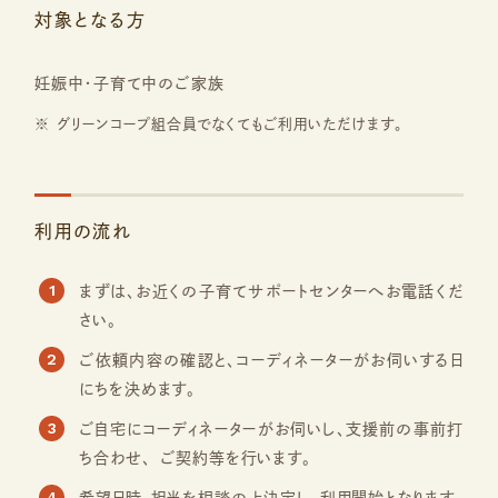
対象となる方
妊娠中・子育て中のご家族
グリーンコープ組合員でなくてもご利用いただけます。
利用の流れ
1
まずは、お近くの子育てサポートセンターへお電話くだ
さい。
2
ご依頼内容の確認と、コーディネーターがお伺いする日
にちを決めます。
3
ご自宅にコーディネーターがお伺いし、支援前の事前打
ち合わせ、 ご契約等を行います。
4
希望日時、担当を相談の上決定し、利用開始となります。