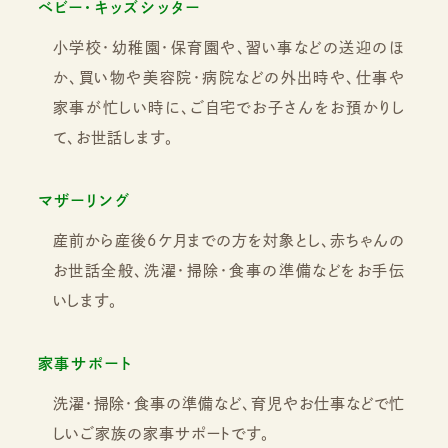
ベビー・キッズシッター
小学校・幼稚園・保育園や、習い事などの送迎のほ
か、買い物や美容院・病院などの外出時や、仕事や
家事が忙しい時に、ご自宅でお子さんをお預かりし
て、お世話します。
マザーリング
産前から産後6ケ月までの方を対象とし、赤ちゃんの
お世話全般、洗濯・掃除・食事の準備などをお手伝
いします。
家事サポート
洗濯・掃除・食事の準備など、育児やお仕事などで忙
しいご家族の家事サポートです。