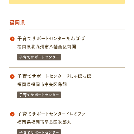
福岡県
子育てサポートセンターたんぽぽ
福岡県北九州市八幡西区御開
子育てサポートセンター
子育てサポートセンターきしゃぽっぽ
福岡県福岡市中央区鳥飼
子育てサポートセンター
子育てサポートセンタードレミファ
福岡県福岡市早良区次郎丸
子育てサポートセンター