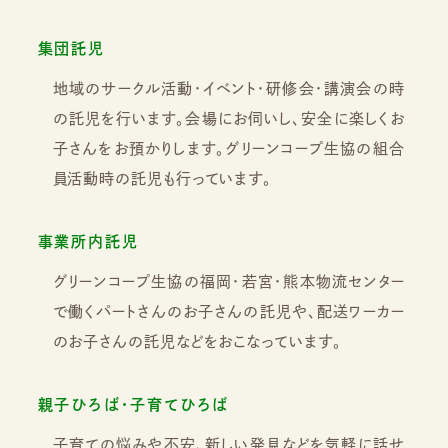
集団託児
地域のサークル活動・イベント・研修会・講演会の時
の託児を行います。会場にお伺いし、安全に楽しくお
子さんをお預かりします。グリーンコープ生協の組合
員活動時の託児も行っています。
事業所内託児
グリーンコープ生協の福岡・若宮・熊本物流センター
で働くパートさんのお子さんの託児や、配送ワーカー
のお子さんの託児などをおこなっています。
親子ひろば・子育てひろば
子育ての悩みや不安、新しい発見などを気軽に話せ