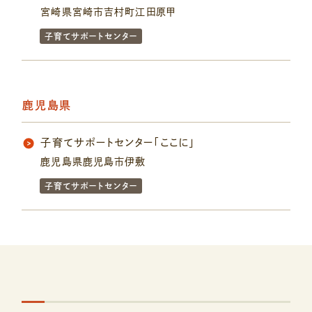
宮崎県宮崎市吉村町江田原甲
子育てサポートセンター
鹿児島県
子育てサポートセンター「ここに」
鹿児島県鹿児島市伊敷
子育てサポートセンター