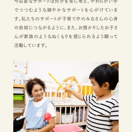
今必要なサポートは何かを常に考え、やわらかい手
でつつむような細やかなサポートを心がけていま
す。私たちのサポートが子育て中のみなさんの心身
の余裕につながるように、また、お預かりしたお子さ
んが家族のようなぬくもりを感じられるよう願って
活動しています。