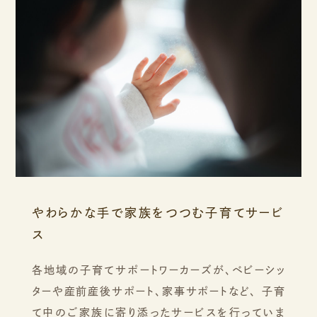
やわらかな手で家族をつつむ子育てサービ
ス
各地域の子育てサポートワーカーズが、ベビーシッ
ターや産前産後サポート、家事サポートなど、
子育
て中のご家族に寄り添ったサービスを行っていま