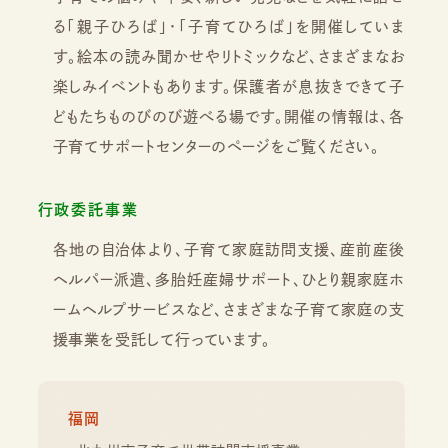
る「親子ひろば」・「子育てひろば」を開催していま
す。絵本の読み聞かせやリトミックなど、さまざまなお
楽しみイベントもあります。保護者が息抜きできて子
どもたちものびのび遊べる場です。開催の情報は、各
子育てサポートセンターのページをご覧ください。
行政委託事業
各地の自治体より、子育て家庭訪問支援、産前産後
ヘルパー派遣、多胎妊産婦サポート、ひとり親家庭ホ
ームヘルプサービスなど、さまざまな子育て家庭の支
援事業を受託して行っています。
福岡