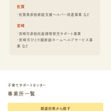
佐賀
・佐賀県多胎家庭支援ヘルパー派遣事業 など
宮崎
・宮崎市多胎妊産婦等育児サポート事業
・宮崎市ひとり親家庭ホームヘルプサービス事
業 など
子育てサポートセンター
事業所一覧
都道府県から探す