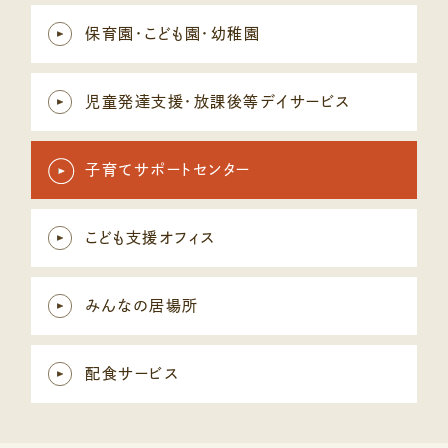
保育園・こども園・幼稚園
児童発達支援・放課後等デイサービス
子育てサポートセンター
こども支援オフィス
みんなの居場所
配食サービス