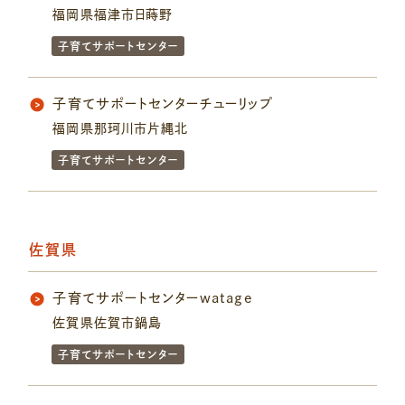
福岡県福津市日蒔野
子育てサポートセンター
子育てサポートセンターチューリップ
福岡県那珂川市片縄北
子育てサポートセンター
佐賀県
子育てサポートセンターwatage
佐賀県佐賀市鍋島
子育てサポートセンター