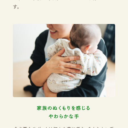
す。
家族のぬくもりを感じる
やわらかな手