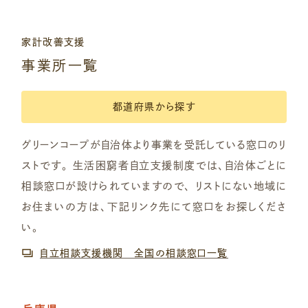
家計改善支援
事業所一覧
都道府県から探す
グリーンコープが自治体より事業を受託している窓口のリ
ストです。
生活困窮者自立支援制度では、自治体ごとに
相談窓口が設けられていますので、
リストにない地域に
お住まいの方は、下記リンク先にて窓口をお探しくださ
い。
自立相談支援機関 全国の相談窓口一覧