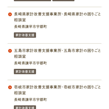
長崎県家計改善支援事業所・長崎県家計の困りごと
相談室
長崎県諫早市宇都町
家計改善支援
五島市家計改善支援事業所・五島市家計の困りごと
相談室
長崎県諫早市宇都町
家計改善支援
壱岐市家計改善支援事業所・壱岐市家計の困りごと
相談室
長崎県諫早市宇都町
家計改善支援