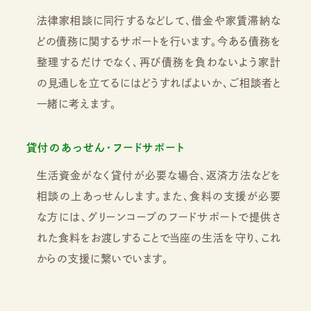
法律家相談に同行するなどして、借金や家賃滞納な
どの債務に関するサポートを行います。今ある債務を
整理するだけでなく、再び債務を負わないよう家計
の見通しを立てるにはどうすればよいか、ご相談者と
一緒に考えます。
貸付のあっせん・フードサポート
生活資金がなく貸付が必要な場合、返済方法などを
相談の上あっせんします。また、食料の支援が必要
な方には、グリーンコープのフードサポートで提供さ
れた食料をお渡しすることで当座の生活を守り、これ
からの支援に繋いでいます。