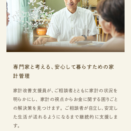
専門家と考える、安心して暮らすための家
計管理
家計改善支援員が、ご相談者とともに家計の状況を
明らかにし、
家計の視点からお金に関する困りごと
の解決策を見つけます。
ご相談者が自立し、安定し
た生活が送れるようになるまで継続的に支援しま
す。