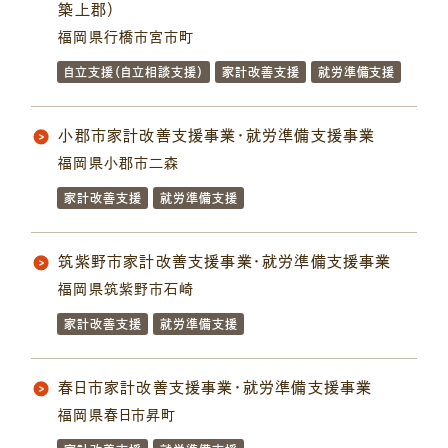
築上郡）
福岡県行橋市宮市町
自立支援（自立相談支援）
家計改善支援
就労準備支援
小郡市家計改善支援事業・就労準備支援事業
福岡県小郡市二森
家計改善支援
就労準備支援
筑紫野市家計改善支援事業・就労準備支援事業
福岡県筑紫野市石崎
家計改善支援
就労準備支援
春日市家計改善支援事業・就労準備支援事業
福岡県春日市昇町