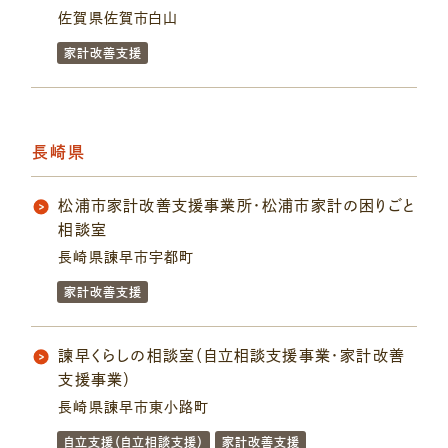
佐賀県佐賀市白山
家計改善支援
長崎県
松浦市家計改善支援事業所・松浦市家計の困りごと
相談室
長崎県諫早市宇都町
家計改善支援
諫早くらしの相談室（自立相談支援事業・家計改善
支援事業）
長崎県諫早市東小路町
自立支援（自立相談支援）
家計改善支援