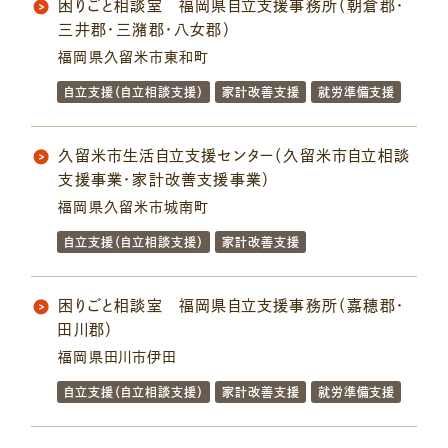
困りごと相談室 福岡県自立支援事務所（朝倉郡・
三井郡・三潴郡・八女郡）
福岡県久留米市東和町
自立支援（自立相談支援）
家計改善支援
就労準備支援
久留米市生活自立支援センター（久留米市自立相談
支援事業・家計改善支援事業）
福岡県久留米市城南町
自立支援（自立相談支援）
家計改善支援
困りごと相談室 福岡県自立支援事務所（嘉穂郡・
田川郡）
福岡県田川市伊田
自立支援（自立相談支援）
家計改善支援
就労準備支援