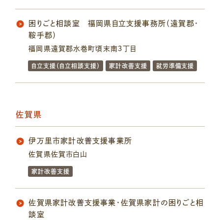
困りごと相談室 福岡県自立支援事務所（遠賀郡・
鞍手郡）
福岡県遠賀郡水巻町頃末南３丁目
自立支援（自立相談支援）
家計改善支援
就労準備支援
佐賀県
伊万里市家計改善支援事業所
佐賀県佐賀市白山
家計改善支援
佐賀県家計改善支援事業・佐賀県家計の困りごと相
談室