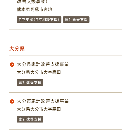
改善支援事業）
熊本県阿蘇市宮地
自立支援（自立相談支援）
家計改善支援
大分県
大分県家計改善支援事業
大分県大分市大字寒田
家計改善支援
大分市家計改善支援事業
大分県大分市大字寒田
家計改善支援