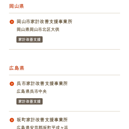
岡山県
岡山市家計改善支援事業所
岡山県岡山市北区大供
家計改善支援
広島県
呉市家計改善支援事業所
広島県呉市中央
家計改善支援
坂町家計改善支援事業所
広島県安芸郡坂町平成ヶ浜