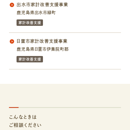
出水市家計改善支援事業
鹿児島県出水市緑町
家計改善支援
日置市家計改善支援事業
鹿児島県日置市伊集院町郡
家計改善支援
こんなときは
ご相談ください