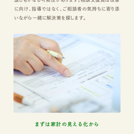
に向け、指導ではなく、ご相談者の気持ちに寄り添
いながら一緒に解決策を探します。
まずは家計の見える化から