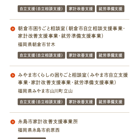
自立支援（自立相談支援）
家計改善支援
就労準備支援
朝倉市困りごと相談室（朝倉市自立相談支援事業・
家計改善支援事業・就労準備支援事業）
福岡県朝倉市甘木
自立支援（自立相談支援）
家計改善支援
就労準備支援
みやま市くらしの困りごと相談室（みやま市自立支援
事業・家計改善支援事業・就労準備支援事業）
福岡県みやま市山川町立山
自立支援（自立相談支援）
家計改善支援
就労準備支援
糸島市家計改善支援事業所
福岡県糸島市前原西