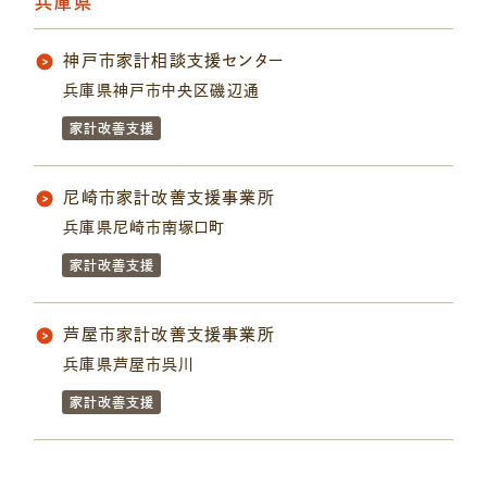
兵庫県
神戸市家計相談支援センター
兵庫県神戸市中央区磯辺通
家計改善支援
尼崎市家計改善支援事業所
兵庫県尼崎市南塚口町
家計改善支援
芦屋市家計改善支援事業所
兵庫県芦屋市呉川
家計改善支援