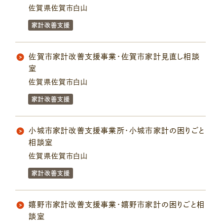
佐賀県佐賀市白山
家計改善支援
佐賀市家計改善支援事業・佐賀市家計見直し相談
室
佐賀県佐賀市白山
家計改善支援
小城市家計改善支援事業所・小城市家計の困りごと
相談室
佐賀県佐賀市白山
家計改善支援
嬉野市家計改善支援事業・嬉野市家計の困りごと相
談室