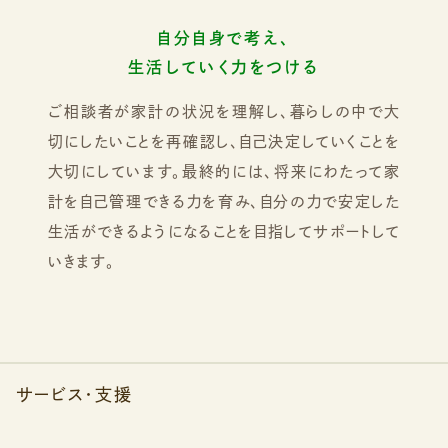
自分自身で考え、
生活していく力をつける
ご相談者が家計の状況を理解し、暮らしの中で大
切にしたいことを再確認し、自己決定していくことを
大切にしています。最終的には、将来にわたって家
計を自己管理できる力を育み、自分の力で安定した
生活ができるようになることを目指してサポートして
いきます。
サービス・支援