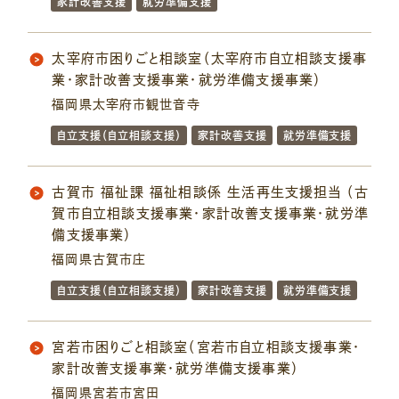
家計改善支援
就労準備支援
太宰府市困りごと相談室（太宰府市自立相談支援事
業・家計改善支援事業・就労準備支援事業）
福岡県太宰府市観世音寺
自立支援（自立相談支援）
家計改善支援
就労準備支援
古賀市 福祉課 福祉相談係 生活再生支援担当 （古
賀市自立相談支援事業・家計改善支援事業・就労準
備支援事業）
福岡県古賀市庄
自立支援（自立相談支援）
家計改善支援
就労準備支援
宮若市困りごと相談室（宮若市自立相談支援事業・
家計改善支援事業・就労準備支援事業）
福岡県宮若市宮田