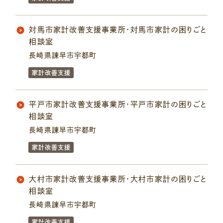
対馬市家計改善支援事業所・対馬市家計の困りごと
相談室
長崎県諫早市宇都町
家計改善支援
平戸市家計改善支援事業所・平戸市家計の困りごと
相談室
長崎県諫早市宇都町
家計改善支援
大村市家計改善支援事業所・大村市家計の困りごと
相談室
長崎県諫早市宇都町
家計改善支援