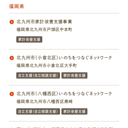
福岡県
北九州市家計改善支援事業
福岡県北九州市戸畑区中本町
家計改善支援
北九州市（小倉北区）いのちをつなぐネットワーク
福岡県北九州市小倉北区大手町
自立支援（自立相談支援）
家計改善支援
北九州市（八幡西区）いのちをつなぐネットワーク
福岡県北九州市八幡西区黒崎
自立支援（自立相談支援）
家計改善支援