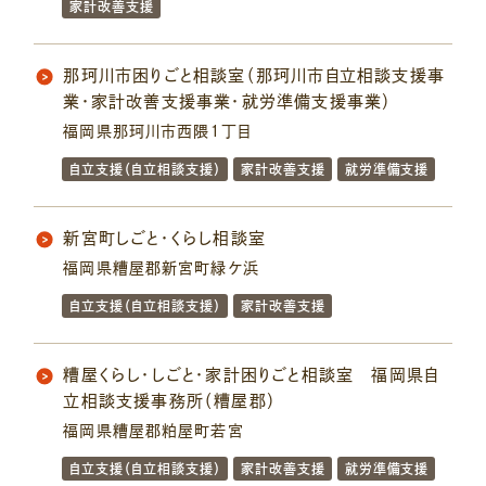
家計改善支援
那珂川市困りごと相談室（那珂川市自立相談支援事
業・家計改善支援事業・就労準備支援事業）
福岡県那珂川市西隈１丁目
自立支援（自立相談支援）
家計改善支援
就労準備支援
新宮町しごと・くらし相談室
福岡県糟屋郡新宮町緑ケ浜
自立支援（自立相談支援）
家計改善支援
糟屋くらし・しごと・家計困りごと相談室 福岡県自
立相談支援事務所（糟屋郡）
福岡県糟屋郡粕屋町若宮
自立支援（自立相談支援）
家計改善支援
就労準備支援