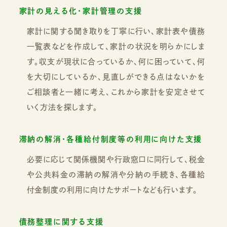
家計の見える化・家計管理の支援
家計に関する聞き取りを丁寧に行い、家計表や債務
一覧表などを作成して、家計の状況を明らかにしま
す。収支が現状に合っているか、何に困っていて、何
を大切にしているか、見直しができる点はないかを
ご相談者と一緒に考え、これから家計を安定させて
いく方法を探します。
滞納の解消・各種給付制度等の利用に向けた支援
必要に応じて関係機関や行政窓口に同行して、税金
や公共料金の滞納の解消や分納の手続き、各種給
付金制度の利用に向けたサポートなども行います。
債務整理に関する支援