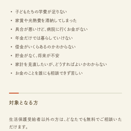
子どもたちの学費が足りない
家賃や光熱費を滞納してしまった
具合が悪いけど、病院に行くお金がない
年金だけでは暮らしていけない
借金がいくらあるのかわからない
貯金がなく、将来が不安
家計を見直したいが、どうすればよいかわからない
お金のことを誰にも相談できず苦しい
対象となる方
生活保護受給者以外の方は、どなたでも無料でご相談いた
だけます。