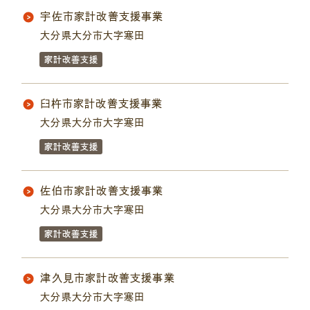
宇佐市家計改善支援事業
大分県大分市大字寒田
家計改善支援
臼杵市家計改善支援事業
大分県大分市大字寒田
家計改善支援
佐伯市家計改善支援事業
大分県大分市大字寒田
家計改善支援
津久見市家計改善支援事業
大分県大分市大字寒田