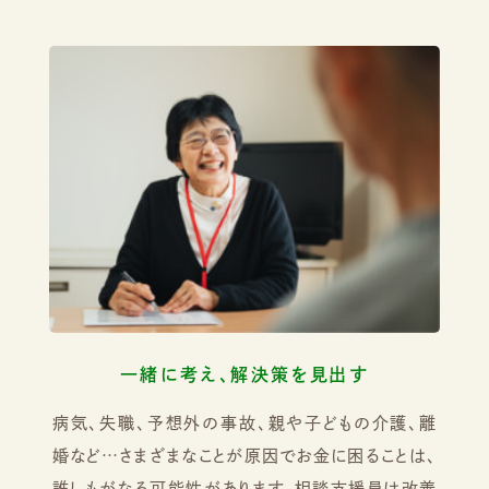
一緒に考え、解決策を見出す
病気、失職、予想外の事故、親や子どもの介護、離
婚など…さまざまなことが原因でお金に困ることは、
誰しもがなる可能性があります。相談支援員は改善