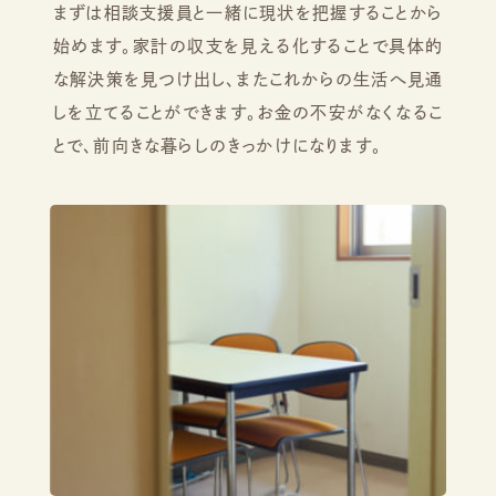
まずは相談支援員と一緒に現状を把握することから
始めます。家計の収支を見える化することで具体的
な解決策を見つけ出し、またこれからの生活へ見通
しを立てることができます。お金の不安がなくなるこ
とで、前向きな暮らしのきっかけになります。