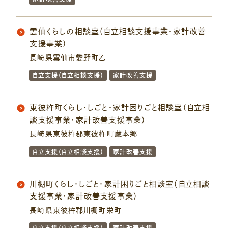
雲仙くらしの相談室（自立相談支援事業・家計改善
支援事業）
長崎県雲仙市愛野町乙
自立支援（自立相談支援）
家計改善支援
東彼杵町くらし・しごと・家計困りごと相談室（自立相
談支援事業・家計改善支援事業）
長崎県東彼杵郡東彼杵町蔵本郷
自立支援（自立相談支援）
家計改善支援
川棚町くらし・しごと・家計困りごと相談室（自立相談
支援事業・家計改善支援事業）
長崎県東彼杵郡川棚町栄町