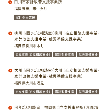
田川市家計改善支援事業所
福岡県田川市中央町
家計改善支援
柳川市困りごと相談室（柳川市自立相談支援事業・
家計改善支援事業・就労準備支援事業）
福岡県柳川市本町
自立支援（自立相談支援）
家計改善支援
就労準備支援
大川市困りごと相談室（大川市自立相談支援事業・
家計改善支援事業・就労準備支援事業）
福岡県大川市酒見
自立支援（自立相談支援）
家計改善支援
就労準備支援
困りごと相談室 福岡県自立支援事務所（京都郡・