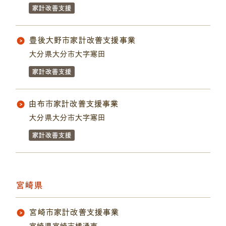
家計改善支援
豊後大野市家計改善支援事業
大分県大分市大字寒田
家計改善支援
由布市家計改善支援事業
大分県大分市大字寒田
家計改善支援
宮崎県
宮崎市家計改善支援事業