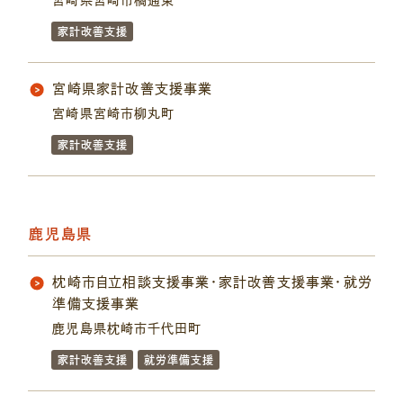
宮崎県宮崎市橘通東
家計改善支援
宮崎県家計改善支援事業
宮崎県宮崎市柳丸町
家計改善支援
鹿児島県
枕崎市自立相談支援事業・家計改善支援事業・就労
準備支援事業
鹿児島県枕崎市千代田町
家計改善支援
就労準備支援