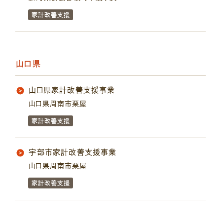
家計改善支援
山口県
山口県家計改善支援事業
山口県周南市栗屋
家計改善支援
宇部市家計改善支援事業
山口県周南市栗屋
家計改善支援