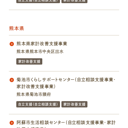
自立支援（自立相談支援）
家計改善支援
熊本県
熊本県家計改善支援事業
熊本県熊本市中央区出水
家計改善支援
菊池市くらしサポートセンター（自立相談支援事業・
家計改善支援事業）
熊本県菊池市隈府
自立支援（自立相談支援）
家計改善支援
阿蘇市生活相談センター（自立相談支援事業・家計