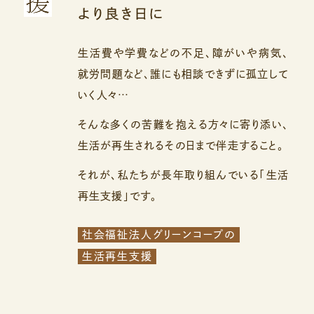
生活費や学費などの不足、障がいや病気、
就労問題など、
誰にも相談できずに孤立して
いく人々…
そんな多くの苦難を抱える方々に寄り添い、
生活が再生されるその日まで伴走すること。
それが、私たちが長年取り組んでいる「生活
再生支援」です。
社会福祉法人グリーンコープの
生活再生支援