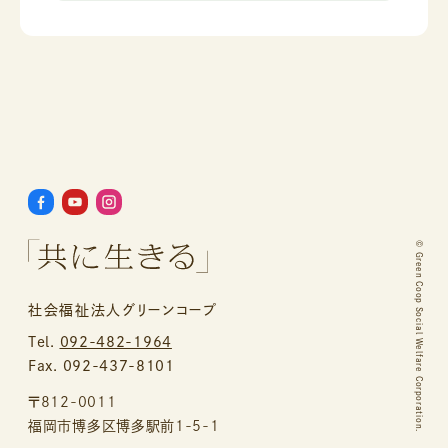
©
Green Coop Social Welfare Corporation.
社会福祉法人グリーンコープ
Tel.
092-482-1964
Fax. 092-437-8101
〒812-0011
福岡市博多区博多駅前1-5-1