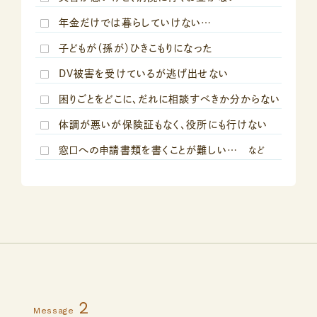
年金だけでは暮らしていけない…
子どもが（孫が）ひきこもりになった
DV被害を受けているが逃げ出せない
困りごとをどこに、だれに相談すべきか分からない
体調が悪いが保険証もなく、役所にも行けない
窓口への申請書類を書くことが難しい…
など
2
Message