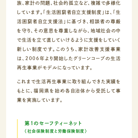
族、家計の問題、社会的孤立など、複雑で多様化
しています。「生活困窮者自立支援制度」は、「生
活困窮者自立支援法」に基づき、相談者の尊厳
を守り、その意思を尊重しながら、地域社会の中
で生活を立て直していけるように支援をしていく
新しい制度です。このうち、家計改善支援事業
は、2006年より開始したグリーンコープの生活
再生事業がモデルになっています。
これまで生活再生事業に取り組んできた実績を
もとに、福岡県を始め各自治体から受託して事
業を実施しています。
第1のセーフティーネット
〈社会保険制度と労働保険制度〉