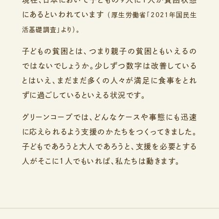
にあるといわれています
（厚生労働省「2021年国民生
活基礎調査」より）。
子どもの貧困とは、つまり親子の貧困ともいえるの
ではないでしょうか。
少しずつ数字は改善している
とはいえ、まだまだ多くの人々が
満足に食事をとれ
ずに過ごしているといえる状況です。
グリーンコープでは、どんなケースや事態にも
迅速
に応えられるよう支援のかたちをつくってきました。
子どもであろうと大人であろうと、
支援を必要とする
人がそこに1人でもいれば、私たちは動きます。