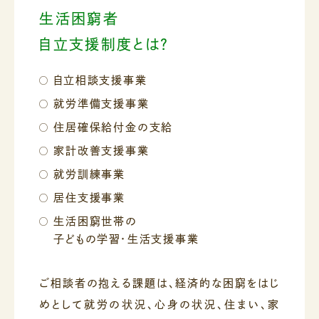
生活困窮者
自立支援制度とは？
自立相談支援事業
就労準備支援事業
住居確保給付金の支給
家計改善支援事業
就労訓練事業
居住支援事業
生活困窮世帯の
子どもの学習
・
生活支援事業
ご相談者の抱える課題は、経済的な困窮をはじ
めとして就労の状況、心身の状況、住まい、家