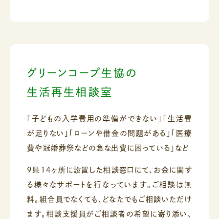
グリーンコープ生協の
生活再生相談室
「子どもの入学費用の準備ができない」
「生活費
が足りない」
「ローンや借金の問題がある」
「医療
費や冠婚葬祭などの急な出費に困っている」など
9県14ヶ所に設置した相談窓口にて、お金に関す
る様々なサポートを行なっています。
ご相談は無
料。組合員でなくても、どなたでもご相談いただけ
ます。
相談支援員がご相談者の希望に寄り添い、