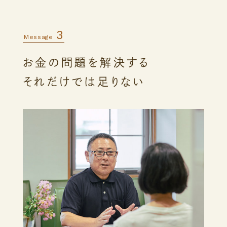
3
Message
お金の問題を解決する
それだけでは足りない