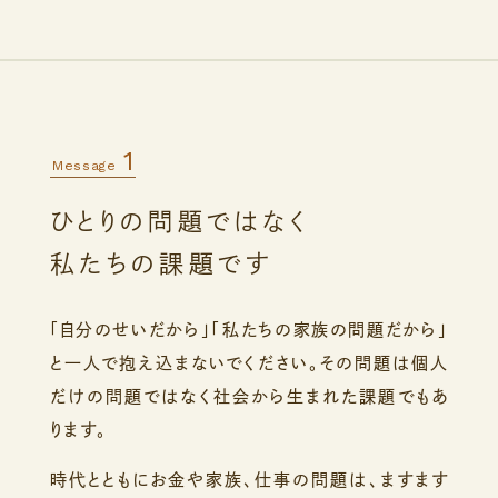
1
Message
ひとりの問題ではなく
私たちの課題です
「自分のせいだから」「私たちの家族の問題だから」
と
一人で抱え込まないでください。
その問題は個人
だけの問題ではなく社会から生まれた課題でもあ
ります。
時代とともにお金や家族、仕事の問題は、ますます