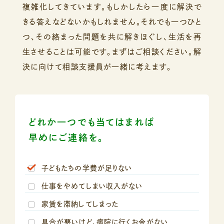
複雑化してきています。
もしかしたら一度に解決で
きる答えなどないかもしれません。
それでも一つひと
つ、その絡まった問題を共に解きほぐし、
生活を再
生させることは可能です。まずはご相談ください。
解
決に向けて相談支援員が一緒に考えます。
どれか一つでも当てはまれば
早めにご連絡を。
子どもたちの学費が足りない
仕事をやめてしまい収入がない
家賃を滞納してしまった
具合が悪いけど、病院に行くお金がない