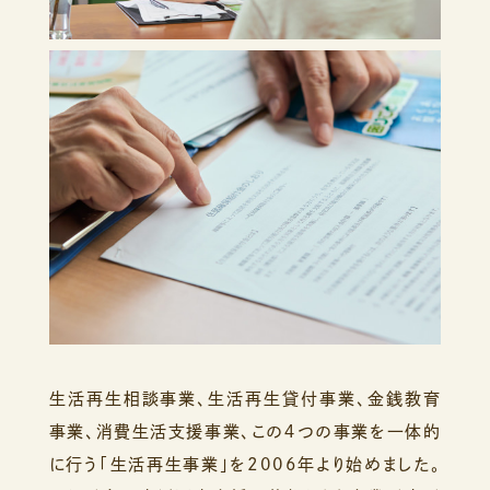
生活再生相談事業、生活再生貸付事業、金銭教育
事業、消費生活支援事業、
この４つの事業を一体的
に行う「生活再生事業」を2006年より始めました。