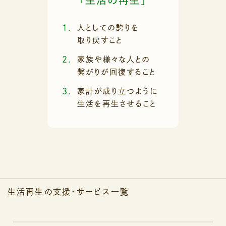
人としての誇りを
取り戻すこと
家族や様々な人との
繋がりが回復すること
家計が成り立つように
生活を再生させること
生活再生の支援
・
サービス一覧