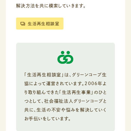
解決方法を共に模索していきます。
生活再生相談室
「生活再生相談室」は、グリーンコープ生
協によって運営されています。
2006年よ
り取り組んできた「生活再生事業」のひと
つとして、
社会福祉法人グリーンコープと
共に、生活の不安や悩みを解決していく
お手伝いをしています。