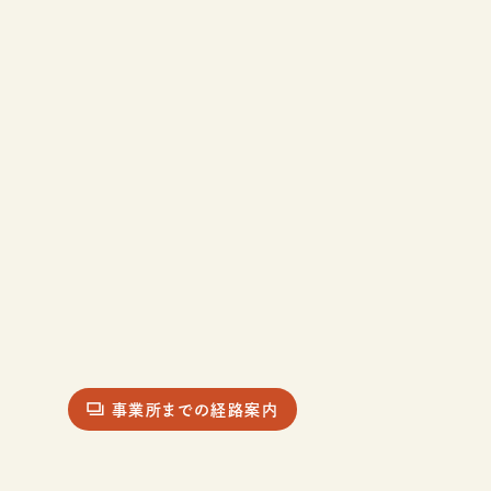
事業所までの経路案内