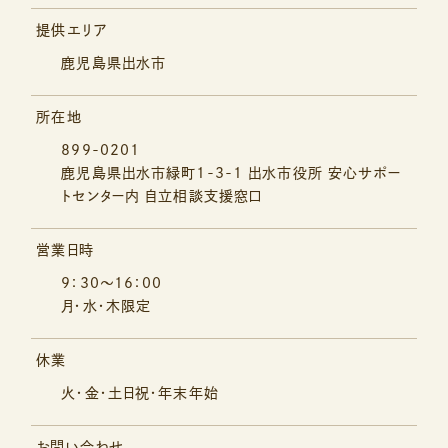
提供エリア
鹿児島県出水市
所在地
899-0201
鹿児島県出水市緑町1-3-1
出水市役所 安心サポー
トセンター内 自立相談支援窓口
営業日時
9：30～16：00
月・水・木限定
休業
火・金・土日祝・年末年始
お問い合わせ