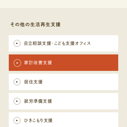
その他の生活再生支援
自立相談支援・こども支援オフィス
家計改善支援
居住支援
就労準備支援
ひきこもり支援