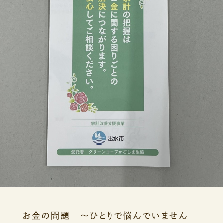
お金の問題 ～ひとりで悩んでいません