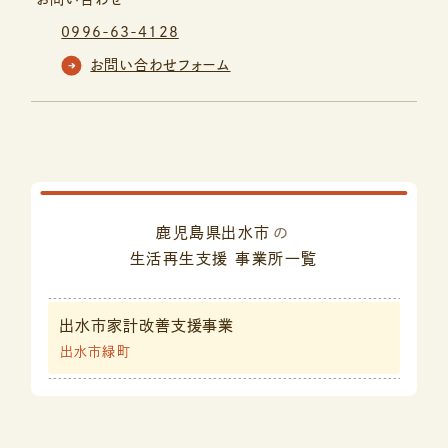
0996-63-4128
お問い合わせフォーム
鹿児島県出水市
の
生活再生支援
事業所一覧
出水市家計改善支援事業
出水市緑町