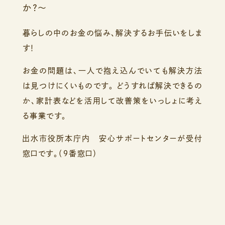
か？～
暮らしの中のお金の悩み、解決するお手伝いをしま
す！
お金の問題は、一人で抱え込んでいても解決方法
は見つけにくいものです。
どうすれば解決できるの
か、家計表などを活用して改善策をいっしょに考え
る事業です。
出水市役所本庁内 安心サポートセンターが受付
窓口です。（９番窓口）