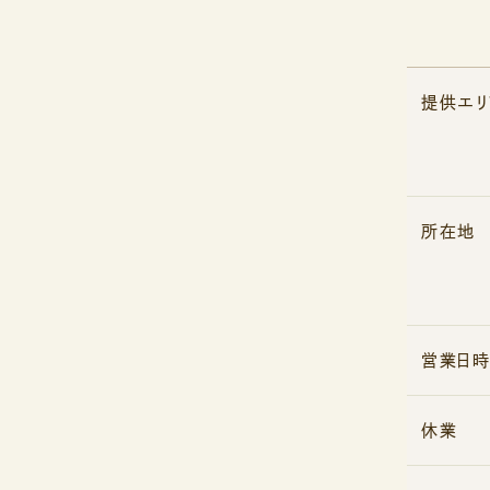
提供エリ
所在地
営業日時
休業