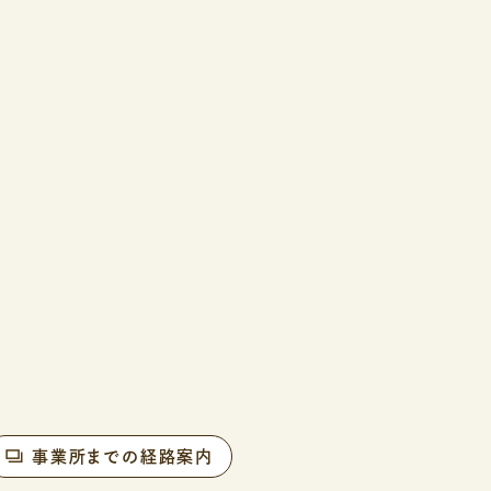
事業所までの経路案内