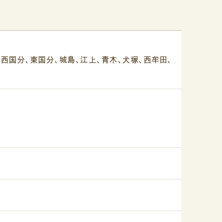
、西国分、東国分、城島、江上、青木、犬塚、西牟田、