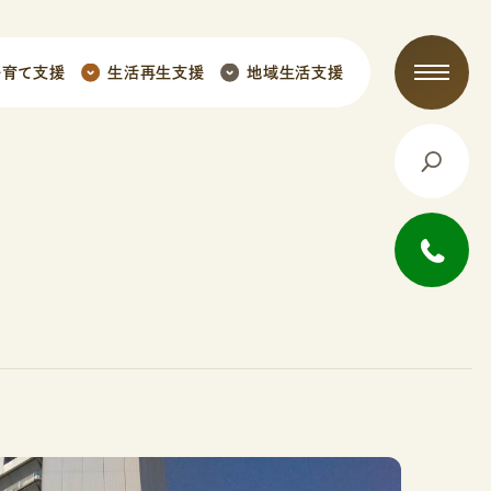
子育て支援
生活再生支援
地域生活支援