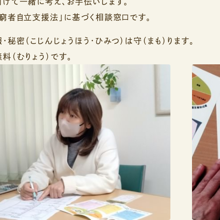
けて一緒に考え、お手伝いします。
窮者自立支援法」に基づく相談窓口です。
・秘密（こじんじょうほう・ひみつ）は守（まも）ります。
料（むりょう）です。