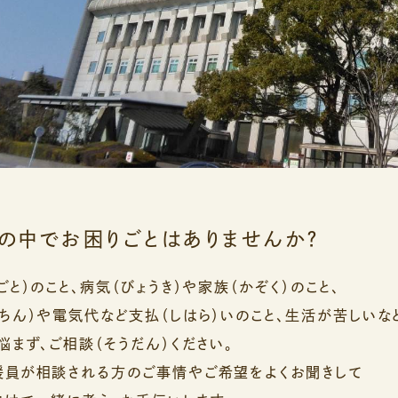
しの中でお困りごとはありませんか？
ごと）のこと、病気（びょうき）や家族（かぞく）のこと、
ちん）や電気代など支払（しはら）いのこと、生活が苦しいな
悩まず、ご相談（そうだん）ください。
援員が相談される方のご事情やご希望をよくお聞きして