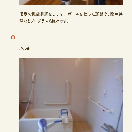
個別で機能訓練をします。 ボールを使った運動や、段差昇
降などプログラムも様々です。
入浴