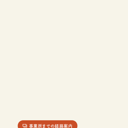
事業所までの経路案内