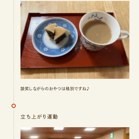
談笑しながらのおやつは格別ですね♪
立ち上がり運動