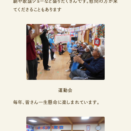
劇や歌謡ショーなど盛りだくさんです。慰問の方が来
てくださることもあります
運動会
毎年、皆さん一生懸命に楽しまれています。