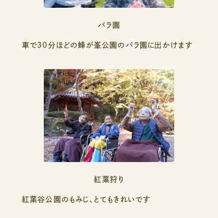
バラ園
車で30分ほどの蜂が峯公園のバラ園に出かけます
紅葉狩り
紅葉谷公園のもみじ、とてもきれいです