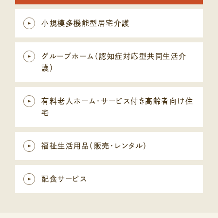
小規模多機能型居宅介護
グループホーム（認知症対応型共同生活介
護）
有料老人ホーム・サービス付き高齢者向け住
宅
福祉生活用品（販売・レンタル）
配食サービス