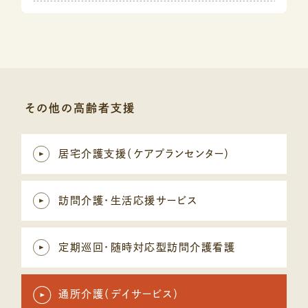
その他の高齢者支援
居宅介護支援（ケアプランセンター）
訪問介護・生活応援サービス
定期巡回・随時対応型訪問介護看護
通所介護（デイサービス）