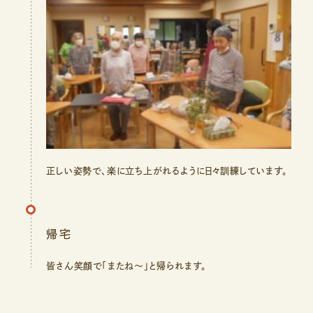
正しい姿勢で、楽に立ち上がれるように日々訓練しています。
帰宅
皆さん笑顔で「またね～」と帰られます。