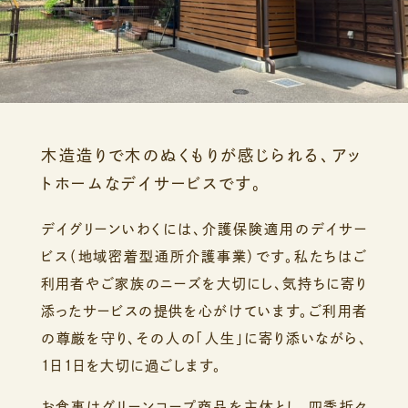
木造造りで木のぬくもりが感じられる、アッ
トホームなデイサービスです。
デイグリーンいわくには、介護保険適用のデイサー
ビス（地域密着型通所介護事業）です。私たちはご
利用者やご家族のニーズを大切にし、気持ちに寄り
添ったサービスの提供を心がけています。ご利用者
の尊厳を守り、その人の「人生」に寄り添いながら、
1日1日を大切に過ごします。
お食事はグリーンコープ商品を主体とし、四季折々