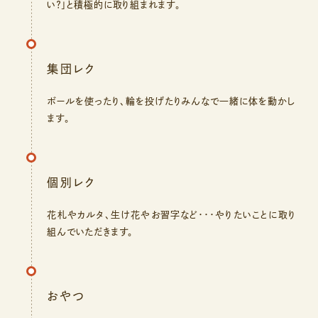
い？」と積極的に取り組まれます。
集団レク
ボールを使ったり、輪を投げたりみんなで一緒に体を動かし
ます。
個別レク
花札やカルタ、生け花やお習字など・・・やりたいことに取り
組んでいただきます。
おやつ