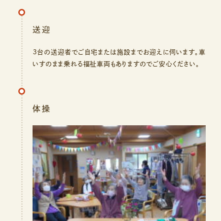
送迎
３台の送迎者でご自宅または施設までお迎えに伺います。車
いすのまま乗れる福祉車両もありますのでご安心ください。
体操