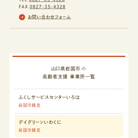
FAX
0827-35-4328
お問い合わせフォーム
山口県岩国市
の
高齢者支援
事業所一覧
ふくしサービスセンターいろは
岩国市錦見
デイグリーンいわくに
岩国市錦見