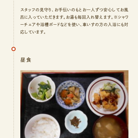
スタッフの見守り、お手伝いのもとお一人ずつ安心してお風
呂に入っていただきます。お湯も毎回入れ替えます。※シャワ
ーチェアや浴槽ボードなどを使い、車いすの方の入浴にも対
応しています。
昼食