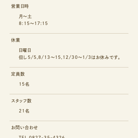
営業日時
月～土
8:15～17:15
休業
日曜日
但し5/5,8/13～15,12/30～1/3はお休みです。
定員数
15名
スタッフ数
21名
お問い合わせ
TEL
0827-35-4326