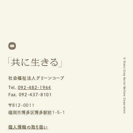
©
Green Coop Social Welfare Corporation.
社会福祉法人グリーンコープ
Tel.
092-482-1964
Fax. 092-437-8101
〒812-0011
福岡市博多区博多駅前1-5-1
個人情報の取り扱い