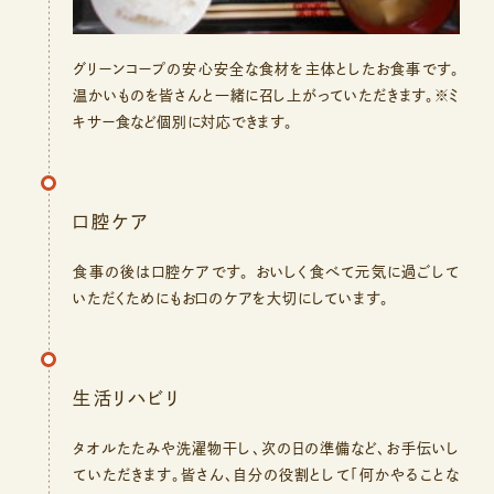
グリーンコープの安心安全な食材を主体としたお食事です。
温かいものを皆さんと一緒に召し上がっていただきます。※ミ
キサー食など個別に対応できます。
口腔ケア
食事の後は口腔ケアです。 おいしく食べて元気に過ごして
いただくためにもお口のケアを大切にしています。
生活リハビリ
タオルたたみや洗濯物干し、次の日の準備など、お手伝いし
ていただきます。皆さん、自分の役割として「何かやることな