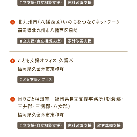
自立支援（自立相談支援）
家計改善支援
北九州市（八幡西区）いのちをつなぐネットワーク
福岡県北九州市八幡西区黒崎
自立支援（自立相談支援）
家計改善支援
こども支援オフィス 久留米
福岡県久留米市東和町
こども支援オフィス
困りごと相談室 福岡県自立支援事務所（朝倉郡・
三井郡・三潴郡・八女郡）
福岡県久留米市東和町
自立支援（自立相談支援）
家計改善支援
就労準備支援