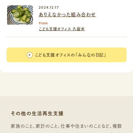
2024.12.17
ありえなかった組み合わせ
from
こども支援オフィス 久留米
こども支援オフィスの「みんなの日記」
その他の生活再生支援
家族のこと、家計のこと、仕事や住まいのことなど、複数