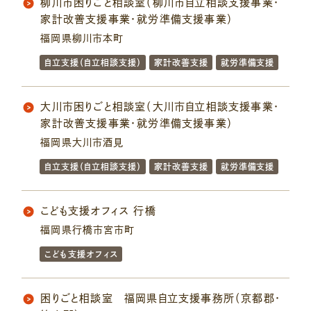
柳川市困りごと相談室（柳川市自立相談支援事業・
家計改善支援事業・就労準備支援事業）
福岡県柳川市本町
自立支援（自立相談支援）
家計改善支援
就労準備支援
大川市困りごと相談室（大川市自立相談支援事業・
家計改善支援事業・就労準備支援事業）
福岡県大川市酒見
自立支援（自立相談支援）
家計改善支援
就労準備支援
こども支援オフィス 行橋
福岡県行橋市宮市町
こども支援オフィス
困りごと相談室 福岡県自立支援事務所（京都郡・