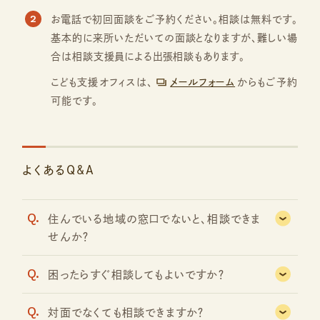
2
お電話で初回面談をご予約ください。相談は無料です。
基本的に来所いただいての面談となりますが、難しい場
合は相談支援員による出張相談もあります。
こども支援オフィスは、
メールフォーム
からもご予約
可能です。
よくあるQ&A
Q.
住んでいる地域の窓口でないと、相談できま
せんか？
Q.
困ったらすぐ相談してもよいですか？
Q.
対面でなくても相談できますか？