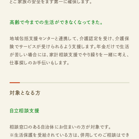
とご家族の安全をまず第一に確保します。
高齢で今までの生活ができなくなってきた。
地域包括支援センターと連携して、介護認定を受け、介護保
険でサービスが受けられるよう支援します。年金だけで生活
が苦しい場合には、家計相談支援でやり繰りを一緒に考え、
仕事探しのお手伝いもします。
対象となる方
自立相談支援
相談窓口のある自治体にお住まいの方が対象です。
※生活保護を受給されている方は、併用してのご相談はでき