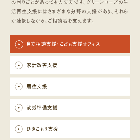
の困りごとがあっても大丈夫です。グリーンコープの生
活再生支援にはさまざまな分野の支援があり、それら
が連携しながら、ご相談者を支えます。
自立相談支援・こども支援オフィス
家計改善支援
居住支援
就労準備支援
ひきこもり支援