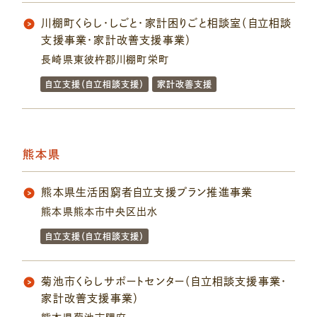
川棚町くらし・しごと・家計困りごと相談室（自立相談
支援事業・家計改善支援事業）
長崎県東彼杵郡川棚町栄町
自立支援（自立相談支援）
家計改善支援
熊本県
熊本県生活困窮者自立支援プラン推進事業
熊本県熊本市中央区出水
自立支援（自立相談支援）
菊池市くらしサポートセンター（自立相談支援事業・
家計改善支援事業）