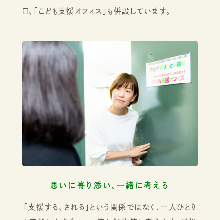
口、「こども支援オフィス」も併設しています。
思いに寄り添い、一緒に考える
「支援する、される」という関係ではなく、一人ひとり