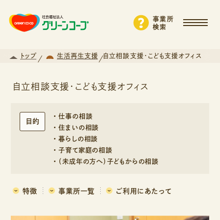
事業所
検索
トップ
生活再生支援
自立相談支援・こども支援オフィス
自立相談支援・こども支援オフィス
仕事の相談
目的
住まいの相談
暮らしの相談
子育て家庭の相談
（未成年の方へ）子どもからの相談
特徴
事業所一覧
ご利用にあたって