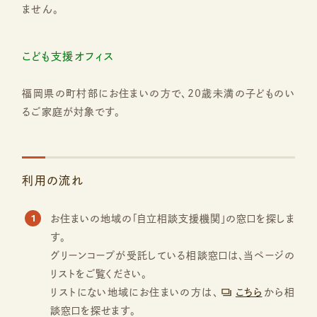
ません。
こども支援オフィス
福岡県の町村部にお住まいの方で、20歳未満の子どものい
るご家庭が対象です。
利用の流れ
1
お住まいの地域の「自立相談支援機関」の窓口を探しま
す。
グリーンコープが受託している相談窓口は、当ページの
リストをご覧ください。
リストにない地域にお住まいの方は、
こちら
から相
談窓口を探せます。