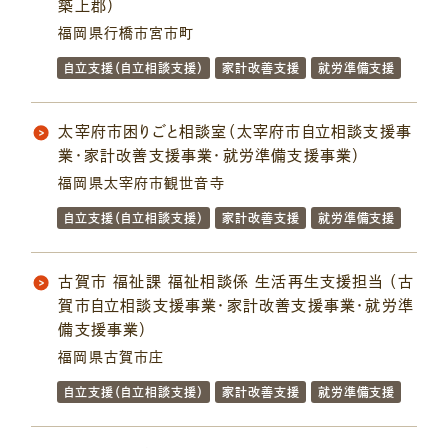
築上郡）
福岡県行橋市宮市町
自立支援（自立相談支援）
家計改善支援
就労準備支援
太宰府市困りごと相談室（太宰府市自立相談支援事
業・家計改善支援事業・就労準備支援事業）
福岡県太宰府市観世音寺
自立支援（自立相談支援）
家計改善支援
就労準備支援
古賀市 福祉課 福祉相談係 生活再生支援担当 （古
賀市自立相談支援事業・家計改善支援事業・就労準
備支援事業）
福岡県古賀市庄
自立支援（自立相談支援）
家計改善支援
就労準備支援