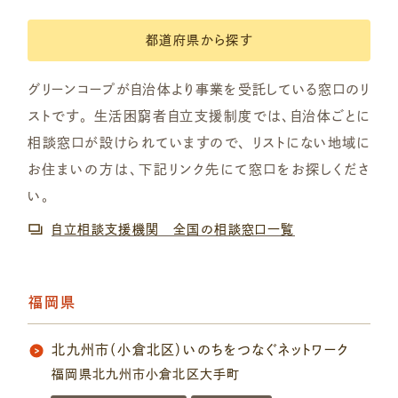
都道府県から探す
グリーンコープが自治体より事業を受託している窓口のリ
ストです。
生活困窮者自立支援制度では、自治体ごとに
相談窓口が設けられていますので、
リストにない地域に
お住まいの方は、下記リンク先にて窓口をお探しくださ
い。
自立相談支援機関 全国の相談窓口一覧
福岡県
北九州市（小倉北区）いのちをつなぐネットワーク
福岡県北九州市小倉北区大手町