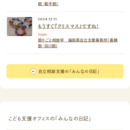
郡・鞍手郡）
2024.12.11
もうすぐ『クリスマス』ですね！
from
困りごと相談室 福岡県自立支援事務所（嘉穂
郡・田川郡）
自立相談支援の「みんなの日記」
こども支援オフィスの「みんなの日記」