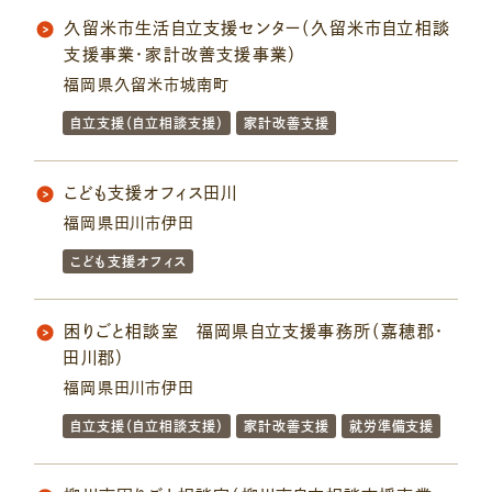
久留米市生活自立支援センター（久留米市自立相談
支援事業・家計改善支援事業）
福岡県久留米市城南町
自立支援（自立相談支援）
家計改善支援
こども支援オフィス田川
福岡県田川市伊田
こども支援オフィス
困りごと相談室 福岡県自立支援事務所（嘉穂郡・
田川郡）
福岡県田川市伊田
自立支援（自立相談支援）
家計改善支援
就労準備支援