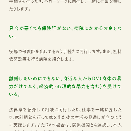
手続きを行ったり、ハローワークに同行し、一緒に仕事を探し
たりします。
具合が悪くても保険証がない、病院にかかるお金もな
い。
役場で保険証を出してもらう手続きに同行します。また、無料
低額診療を行う病院を紹介します。
離婚したいのにできない、身近な人からDV（身体の暴
力だけでなく、経済的・心理的な暴力も含む）を受けて
いる。
法律家を紹介して相談に同行したり、仕事を一緒に探した
り、家計相談を行って家を出た後の生活の見通しが立つよう
に支援します。またDVの場合は、関係機関とも連携し、本人