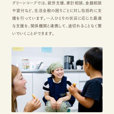
グリーンコープでは、就労支援、家計相談、金銭相談
や貸付など、生活全般の困りごとに対し包括的に支
援を行っています。一人ひとりの状況に応じた最適
な支援を、関係機関と連携して、途切れることなく繋
いでいくことができます。