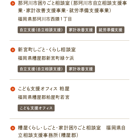
那珂川市困りごと相談室（那珂川市自立相談支援事
業・家計改善支援事業・就労準備支援事業）
福岡県那珂川市西隈１丁目
自立支援（自立相談支援）
家計改善支援
就労準備支援
新宮町しごと・くらし相談室
福岡県糟屋郡新宮町緑ケ浜
自立支援（自立相談支援）
家計改善支援
こども支援オフィス 粕屋
福岡県糟屋郡粕屋町若宮
こども支援オフィス
糟屋くらし・しごと・家計困りごと相談室 福岡県自
立相談支援事務所（糟屋郡）