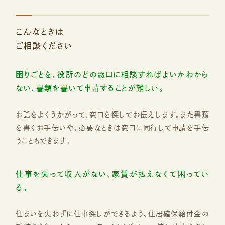
こんなときは
ご相談ください
困りごとを、役所のどの窓口に相談すればよいかわから
ない、書類を書いて申請することが難しい。
お話をよくうかがって、窓口を探してお伝えします。また書類
を書くお手伝いや、必要なときは窓口に同行して申請を手伝
うこともできます。
仕事を失って収入がない、家賃が払えなくて困ってい
る。
住まいを失わずに仕事探しができるよう、住居確保給付金の