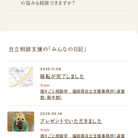
の悩みも相談できますか？
自立相談支援の「みんなの日記」
2025.11.06
移転が完了しました
from
困りごと相談室 福岡県自立支援事務所（遠賀
郡・鞍手郡）
2025.05.14
プレゼントでいただきました
from
困りごと相談室 福岡県自立支援事務所（遠賀