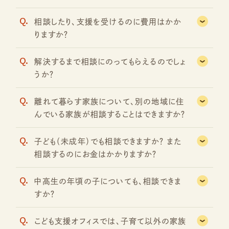
Q.
相談したり、支援を受けるのに費用はかか
りますか？
Q.
解決するまで相談にのってもらえるのでしょ
うか？
Q.
離れて暮らす家族について、別の地域に住
んでいる家族が相談することはできますか？
Q.
子ども（未成年）でも相談できますか？ また
相談するのにお金はかかりますか？
Q.
中高生の年頃の子についても、相談できま
すか？
Q.
こども支援オフィスでは、子育て以外の家族