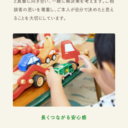
と真摯に向き合い、一緒に解決策を考えます。ご相
談者の思いを尊重し、ご本人が自分で決めたと思え
ることを大切にしています。
長くつながる安心感