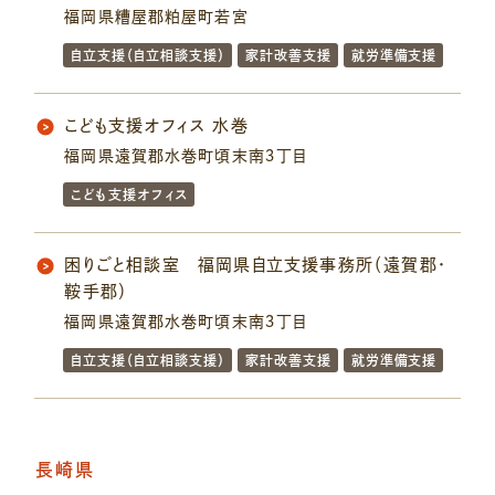
福岡県糟屋郡粕屋町若宮
自立支援（自立相談支援）
家計改善支援
就労準備支援
こども支援オフィス 水巻
福岡県遠賀郡水巻町頃末南３丁目
こども支援オフィス
困りごと相談室 福岡県自立支援事務所（遠賀郡・
鞍手郡）
福岡県遠賀郡水巻町頃末南３丁目
自立支援（自立相談支援）
家計改善支援
就労準備支援
長崎県