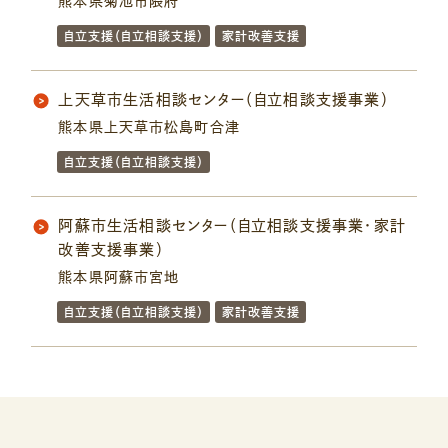
熊本県菊池市隈府
自立支援（自立相談支援）
家計改善支援
上天草市生活相談センター（自立相談支援事業）
熊本県上天草市松島町合津
自立支援（自立相談支援）
阿蘇市生活相談センター（自立相談支援事業・家計
改善支援事業）
熊本県阿蘇市宮地
自立支援（自立相談支援）
家計改善支援