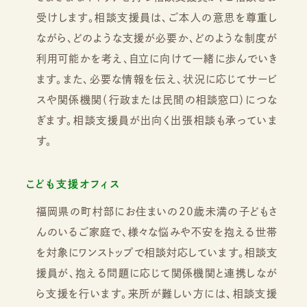
受けします。相談支援員は、ご本人の意思を尊重し
ながら、どのような支援が必要か、どのような制度が
利用可能かを考え、自立に向けて一緒に歩んでいき
ます。また、必要な情報を伝え、状況に応じてサービ
スや関係機関（行政または民間の相談窓口）につな
ぎます。相談支援員が出向く出張相談も承っていま
す。
こども支援オフィス
福岡県の町村部にお住まいの20歳未満の子どもさ
んのいるご家庭で、様々な悩みや不安を抱える世帯
を対象にワンストップで相談対応しています。相談支
援員が、抱える問題に応じて関係機関と連携しなが
ら支援を行います。来所が難しい方には、相談支援