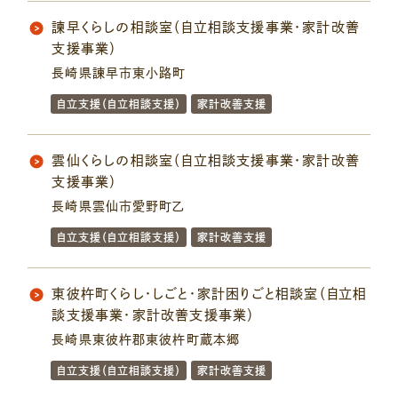
諫早くらしの相談室（自立相談支援事業・家計改善
支援事業）
長崎県諫早市東小路町
自立支援（自立相談支援）
家計改善支援
雲仙くらしの相談室（自立相談支援事業・家計改善
支援事業）
長崎県雲仙市愛野町乙
自立支援（自立相談支援）
家計改善支援
東彼杵町くらし・しごと・家計困りごと相談室（自立相
談支援事業・家計改善支援事業）
長崎県東彼杵郡東彼杵町蔵本郷
自立支援（自立相談支援）
家計改善支援