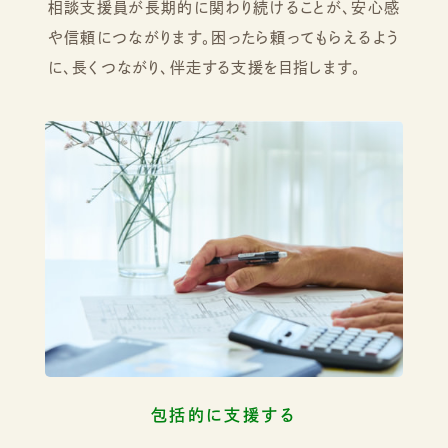
相談支援員が長期的に関わり続けることが、安心感
や信頼につながります。困ったら頼ってもらえるよう
に、長くつながり、伴走する支援を目指します。
包括的に支援する