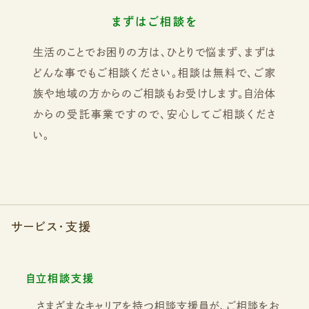
まずはご相談を
生活のことでお困りの方は、ひとりで悩まず、まずは
どんな事でもご相談ください。相談は無料で、ご家
族や地域の方からのご相談もお受けします。自治体
からの受託事業ですので、安心してご相談くださ
い。
サービス・支援
自立相談支援
さまざまなキャリアを持つ相談支援員が、ご相談をお