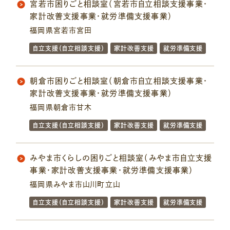
宮若市困りごと相談室（宮若市自立相談支援事業・
家計改善支援事業・就労準備支援事業）
福岡県宮若市宮田
自立支援（自立相談支援）
家計改善支援
就労準備支援
朝倉市困りごと相談室（朝倉市自立相談支援事業・
家計改善支援事業・就労準備支援事業）
福岡県朝倉市甘木
自立支援（自立相談支援）
家計改善支援
就労準備支援
みやま市くらしの困りごと相談室（みやま市自立支援
事業・家計改善支援事業・就労準備支援事業）
福岡県みやま市山川町立山
自立支援（自立相談支援）
家計改善支援
就労準備支援