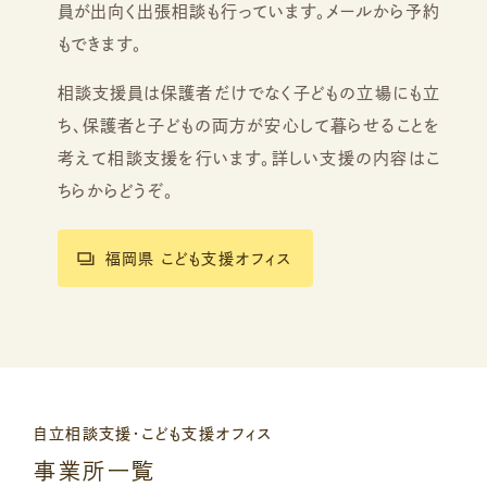
員が出向く出張相談も行っています。メールから予約
もできます。
相談支援員は保護者だけでなく子どもの立場にも立
ち、保護者と子どもの両方が安心して暮らせることを
考えて相談支援を行います。詳しい支援の内容はこ
ちらからどうぞ。
福岡県 こども支援オフィス
自立相談支援・こども支援オフィス
事業所一覧