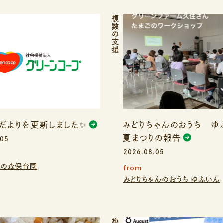
複数の支援
だよりを更新しました✨
みどりちゃんのおうち 
夏まつりの報告
.05
2026.08.05
すの森保育園
from
みどりちゃんのおうち ゆふいん