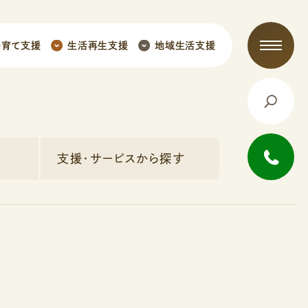
子育て支援
生活再生支援
地域生活支援
支援・サービスから探す