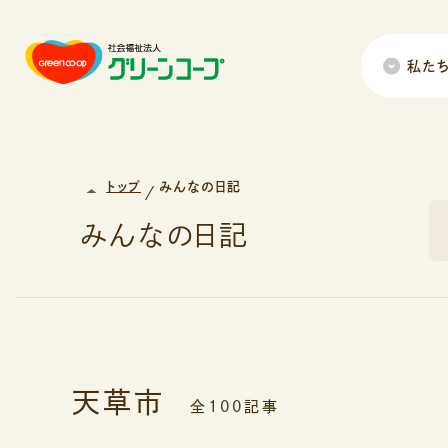
私た
トップ
みんなの日記
みんなの日記
天草市
全100記事