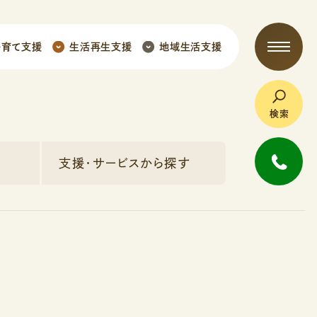
子育て支援
生活再生支援
地域生活支援
検索
支援・サービスから探す