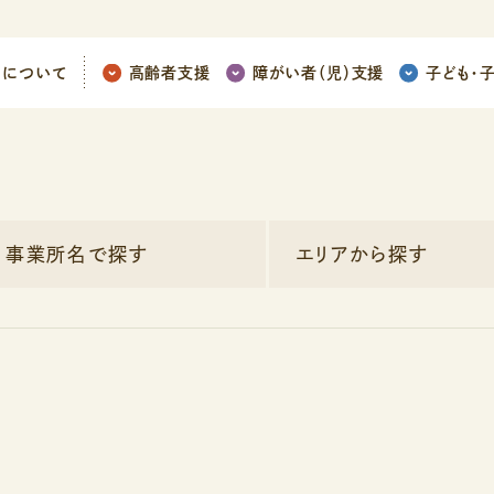
ちについて
高齢者支援
障がい者（児）支援
子ども
・
事業所名で探す
エリアから探す