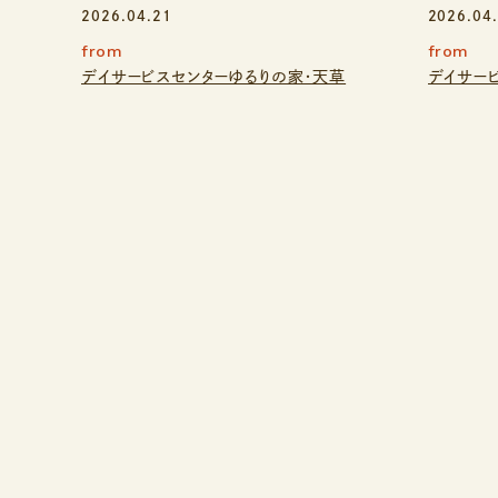
2026.04.21
2026.04
from
from
デイサービスセンターゆるりの家・天草
デイサー