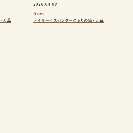
2026.04.09
from
・天草
デイサービスセンターゆるりの家・天草