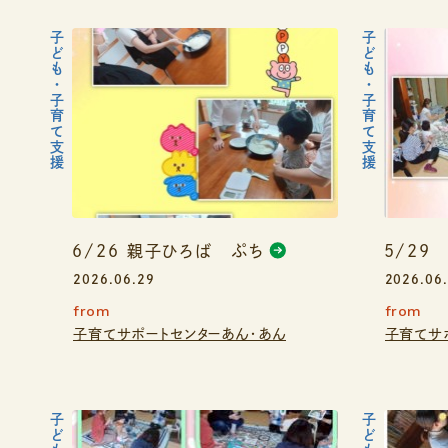
子ども・子育て支援
子ども・子育て支援
6/26 親子ひろば ぷち
5/29
2026.06.29
2026.06
from
from
子育てサポートセンターあん・あん
子育てサ