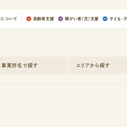
ちについて
高齢者支援
障がい者（児）支援
子ども
・
事業所名で探す
エリアから探す