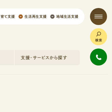
子育て支援
生活再生支援
地域生活支援
検索
支援・サービスから探す