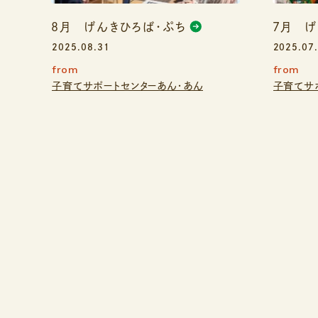
８月 げんきひろば・ぷち
７月 げ
2025.08.31
2025.07
from
from
子育てサポートセンターあん・あん
子育てサ