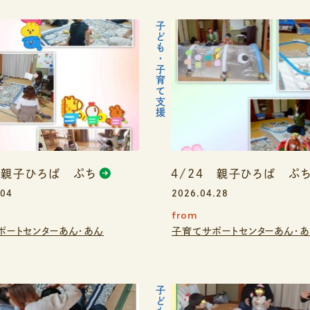
子ども・子育て支援
 親子ひろば ぷち
4/24 親子ひろば ぷ
.04
2026.04.28
from
ポートセンターあん・あん
子育てサポートセンターあん・