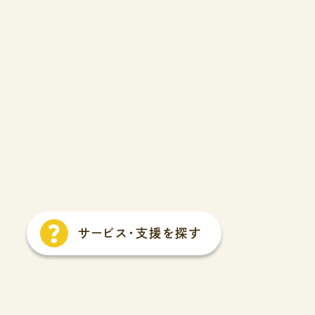
サービス
・
支援を探す