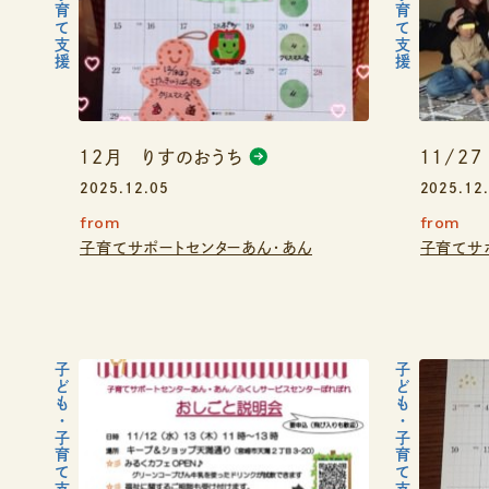
12月 りすのおうち
11/2
2025.12.05
2025.12
from
from
子育てサポートセンターあん・あん
子育てサ
子ども・子育て支援
子ども・子育て支援