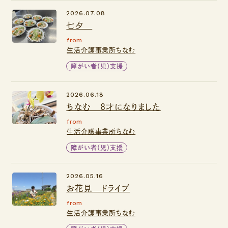
2026.07.08
七夕
from
生活介護事業所ちなむ
障がい者（児）支援
2026.06.18
ちなむ 8才になりました
from
生活介護事業所ちなむ
障がい者（児）支援
2026.05.16
お花見 ドライブ
from
生活介護事業所ちなむ