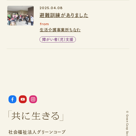
2025.04.08
避難訓練がありました
from
生活介護事業所ちなむ
障がい者（児）支援
©
社会福祉法人グリーンコープ