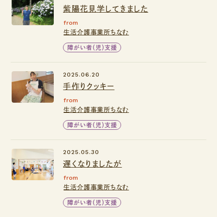
紫陽花見学してきました
from
生活介護事業所ちなむ
障がい者（児）支援
2025.06.20
手作りクッキー
from
生活介護事業所ちなむ
障がい者（児）支援
2025.05.30
遅くなりましたが
from
生活介護事業所ちなむ
障がい者（児）支援