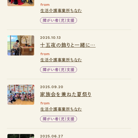
from
生活介護事業所ちなむ
障がい者（児）支援
2025.10.13
十五夜の飾りと一緒に…
from
生活介護事業所ちなむ
障がい者（児）支援
2025.09.20
家族会を兼ねた夏祭り
from
生活介護事業所ちなむ
障がい者（児）支援
2025.06.27