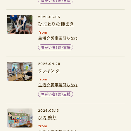
障がい者（児）支援
2026.05.05
ひまわりの種まき
from
生活介護事業所ちなむ
障がい者（児）支援
2026.04.29
クッキング
from
生活介護事業所ちなむ
障がい者（児）支援
2026.03.13
ひな祭り
from