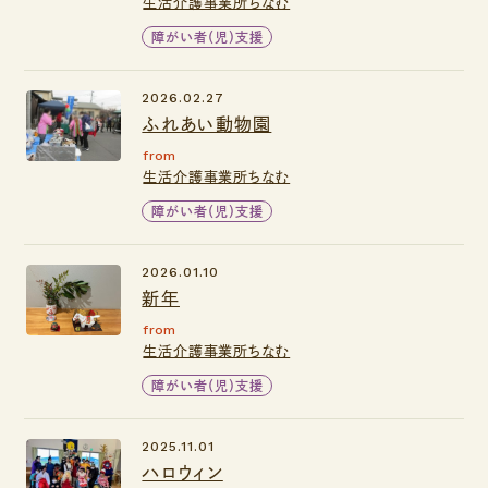
生活介護事業所ちなむ
障がい者（児）支援
2026.02.27
ふれあい動物園
from
生活介護事業所ちなむ
障がい者（児）支援
2026.01.10
新年
from
生活介護事業所ちなむ
障がい者（児）支援
2025.11.01
ハロウィン