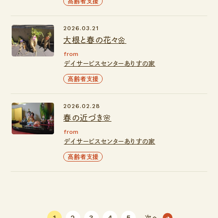
高齢者支援
2026.03.21
大根と春の花々🌼
from
デイサービスセンターありすの家
高齢者支援
2026.02.28
春の近づき🌸
from
デイサービスセンターありすの家
高齢者支援