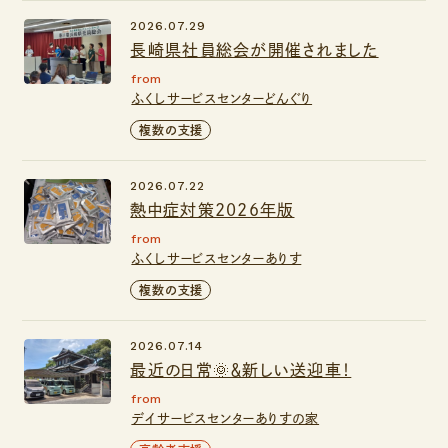
2026.07.29
長崎県社員総会が開催されました
from
ふくしサービスセンターどんぐり
複数の支援
2026.07.22
熱中症対策2026年版
from
ふくしサービスセンターありす
複数の支援
2026.07.14
最近の日常🌞＆新しい送迎車！
from
デイサービスセンターありすの家