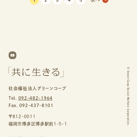
1
2
3
4
5
次へ
©
Green Coop Social Welfare Corporation.
社会福祉法人グリーンコープ
Tel.
092-482-1964
Fax. 092-437-8101
〒812-0011
福岡市博多区博多駅前1-5-1