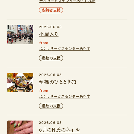
デイサービスセンターありすの家
高齢者支援
2026.06.03
小屋入り
from
ふくしサービスセンターありす
複数の支援
2026.06.03
至福のひととき🥰
from
ふくしサービスセンターありす
複数の支援
2026.06.03
6月のN氏のネイル