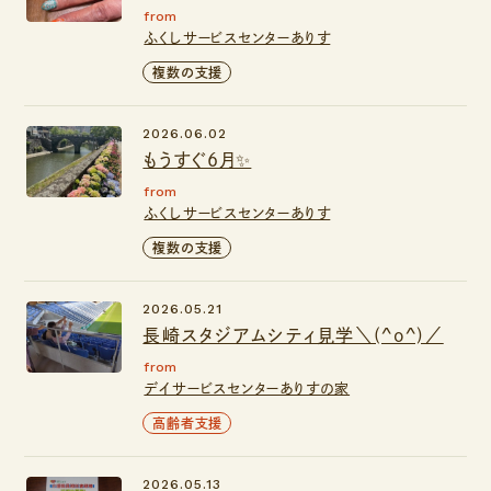
from
ふくしサービスセンターありす
複数の支援
2026.06.02
もうすぐ6月✨
from
ふくしサービスセンターありす
複数の支援
2026.05.21
長崎スタジアムシティ見学＼(^o^)／
from
デイサービスセンターありすの家
高齢者支援
2026.05.13