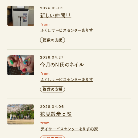
2026.05.01
新しい仲間！！
from
ふくしサービスセンターありす
複数の支援
2026.04.27
今月のN氏のネイル
from
ふくしサービスセンターありす
複数の支援
2026.04.06
花見散歩🌷🌸
from
デイサービスセンターありすの家