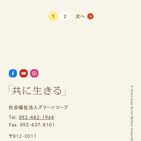
1
2
次へ
©
Green Coop Social Welfare Corporation.
社会福祉法人グリーンコープ
Tel.
092-482-1964
Fax. 092-437-8101
〒812-0011