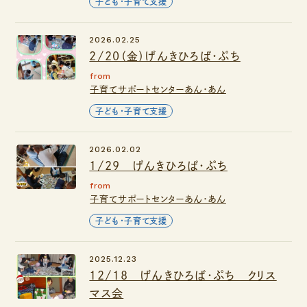
子ども・子育て支援
2026.02.25
2/20（金）げんきひろば・ぷち
from
子育てサポートセンターあん・あん
子ども・子育て支援
2026.02.02
1/29 げんきひろば・ぷち
from
子育てサポートセンターあん・あん
子ども・子育て支援
2025.12.23
12/18 げんきひろば・ぷち クリス
マス会