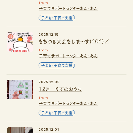
from
子育てサポートセンターあん・あん
子ども・子育て支援
2025.12.18
もちつき大会をしま～す(^O^)／
from
子育てサポートセンターあん・あん
子ども・子育て支援
2025.12.05
12月 りすのおうち
from
子育てサポートセンターあん・あん
子ども・子育て支援
2025.12.01