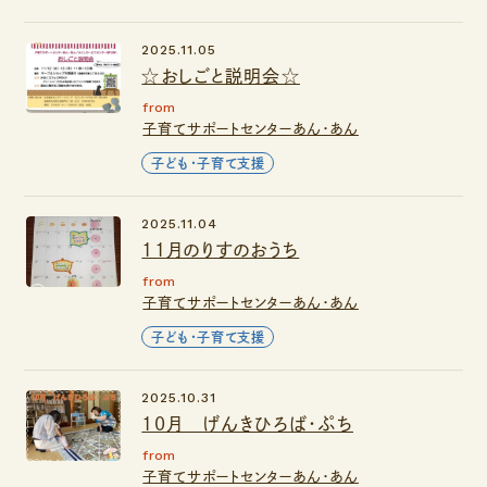
2025.11.05
☆おしごと説明会☆
from
子育てサポートセンターあん・あん
子ども・子育て支援
2025.11.04
11月のりすのおうち
from
子育てサポートセンターあん・あん
子ども・子育て支援
2025.10.31
10月 げんきひろば・ぷち
from
子育てサポートセンターあん・あん