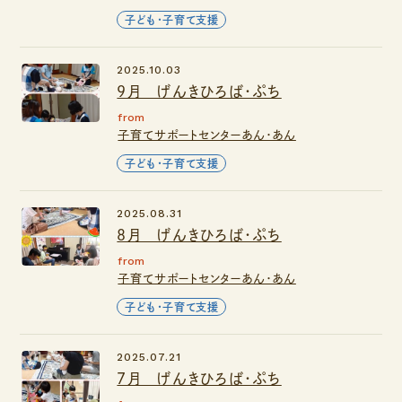
子ども・子育て支援
2025.10.03
９月 げんきひろば・ぷち
from
子育てサポートセンターあん・あん
子ども・子育て支援
2025.08.31
８月 げんきひろば・ぷち
from
子育てサポートセンターあん・あん
子ども・子育て支援
2025.07.21
７月 げんきひろば・ぷち