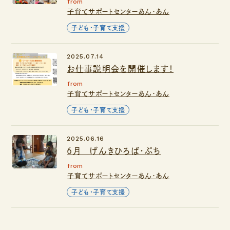
from
子育てサポートセンターあん・あん
子ども・子育て支援
2025.07.14
お仕事説明会を開催します！
from
子育てサポートセンターあん・あん
子ども・子育て支援
2025.06.16
6月 げんきひろば・ぷち
from
子育てサポートセンターあん・あん
子ども・子育て支援