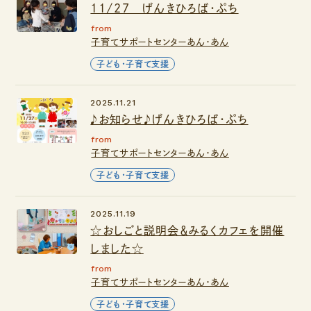
11/27 げんきひろば・ぷち
from
子育てサポートセンターあん・あん
子ども・子育て支援
2025.11.21
♪お知らせ♪げんきひろば・ぷち
from
子育てサポートセンターあん・あん
子ども・子育て支援
2025.11.19
☆おしごと説明会＆みるくカフェを開催
しました☆
from
子育てサポートセンターあん・あん
子ども・子育て支援