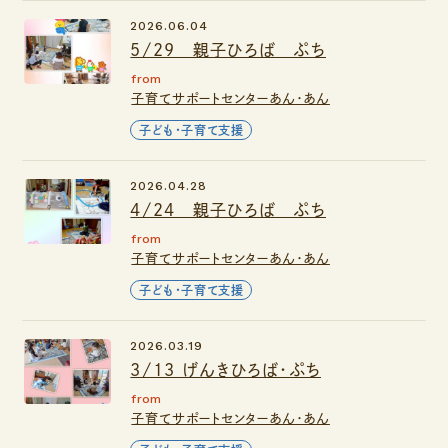
2026.06.04
5/29 親子ひろば ぷち
from
子育てサポートセンターあん・あん
子ども・子育て支援
2026.04.28
4/24 親子ひろば ぷち
from
子育てサポートセンターあん・あん
子ども・子育て支援
2026.03.19
3/13 げんきひろば・ぷち
from
子育てサポートセンターあん・あん