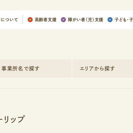
ちについて
高齢者支援
障がい者（児）支援
子ども
・
事業所名で探す
エリアから探す
ーリップ