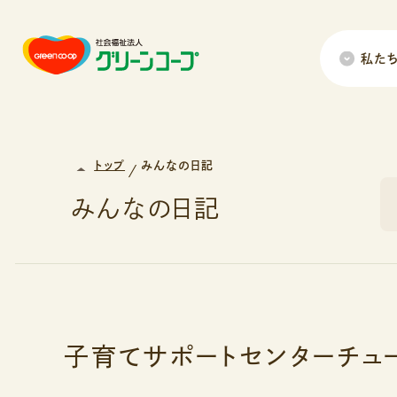
私た
トップ
みんなの日記
みんなの日記
子育てサポートセンターチュ