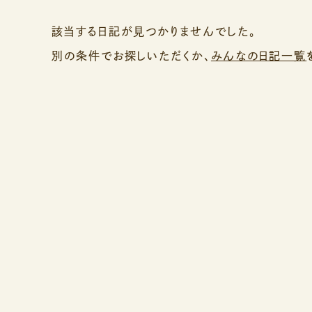
該当する日記が見つかりませんでした。
別の条件でお探しいただくか、
みんなの日記一覧