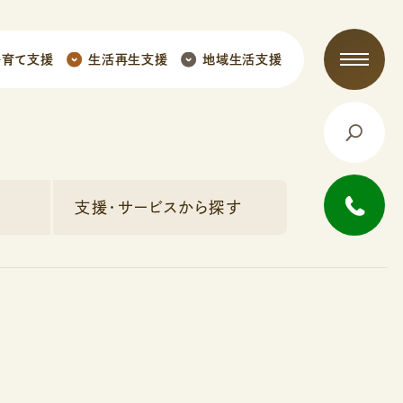
子育て支援
生活再生支援
地域生活支援
支援・サービスから探す