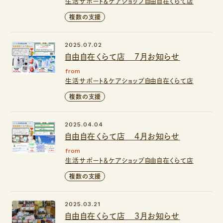
生活サポート＆ケアショップ自由自在くらて店
複数の支援
2025.07.02
自由自在くらて店 ７月お知らせ
from
生活サポート＆ケアショップ自由自在くらて店
複数の支援
2025.04.04
自由自在くらて店 ４月お知らせ
from
生活サポート＆ケアショップ自由自在くらて店
複数の支援
2025.03.21
自由自在くらて店 ３月お知らせ