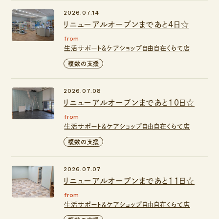
2026.07.14
リニューアルオープンまであと4日☆
from
生活サポート＆ケアショップ自由自在くらて店
複数の支援
2026.07.08
リニューアルオープンまであと10日☆
from
生活サポート＆ケアショップ自由自在くらて店
複数の支援
2026.07.07
リニューアルオープンまであと11日☆
from
生活サポート＆ケアショップ自由自在くらて店