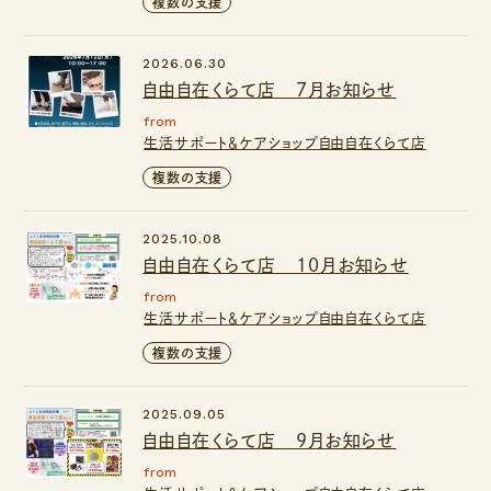
複数の支援
2026.06.30
自由自在くらて店 7月お知らせ
from
生活サポート＆ケアショップ自由自在くらて店
複数の支援
2025.10.08
自由自在くらて店 10月お知らせ
from
生活サポート＆ケアショップ自由自在くらて店
複数の支援
2025.09.05
自由自在くらて店 9月お知らせ
from