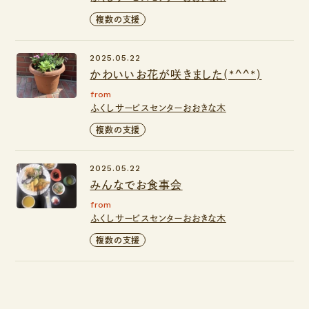
複数の支援
2025.05.22
かわいいお花が咲きました(*^^*)
from
ふくしサービスセンターおおきな木
複数の支援
2025.05.22
みんなでお食事会
from
ふくしサービスセンターおおきな木
複数の支援