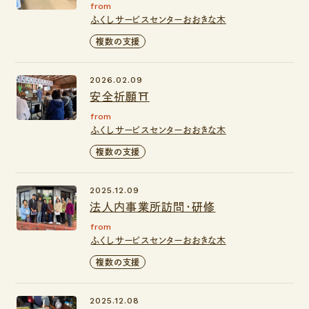
from
ふくしサービスセンターおおきな木
複数の支援
2026.02.09
安全祈願⛩️
from
ふくしサービスセンターおおきな木
複数の支援
2025.12.09
法人内事業所訪問・研修
from
ふくしサービスセンターおおきな木
複数の支援
2025.12.08