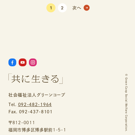
1
2
次へ
©
Green Coop Social Welfare Corporation.
社会福祉法人グリーンコープ
Tel.
092-482-1964
Fax. 092-437-8101
〒812-0011
福岡市博多区博多駅前1-5-1