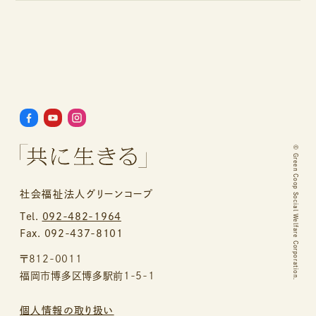
©
Green Coop Social Welfare Corporation.
社会福祉法人グリーンコープ
Tel.
092-482-1964
Fax. 092-437-8101
〒812-0011
福岡市博多区博多駅前1-5-1
個人情報の取り扱い