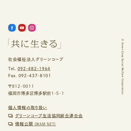
©
Green Coop Social Welfare Corporation.
社会福祉法人グリーンコープ
Tel.
092-482-1964
Fax. 092-437-8101
〒812-0011
福岡市博多区博多駅前1-5-1
個人情報の取り扱い
グリーンコープ生活協同組合連合会
情報公開
（WAM NET）