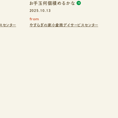
お手玉何個積めるかな
2025.10.13
from
スセンター
やすらぎの家小倉南デイサービスセンター