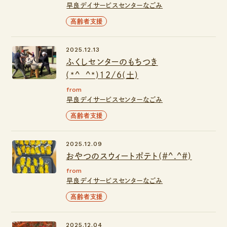
早良デイサービスセンターなごみ
高齢者支援
2025.12.13
ふくしセンターのもちつき
(*^_^*)12/6(土)
from
早良デイサービスセンターなごみ
高齢者支援
2025.12.09
おやつのスウィートポテト(#^.^#)
from
早良デイサービスセンターなごみ
高齢者支援
2025.12.04