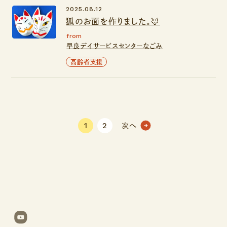
2025.08.12
狐のお面を作りました。🦊
from
早良デイサービスセンターなごみ
高齢者支援
1
2
次へ