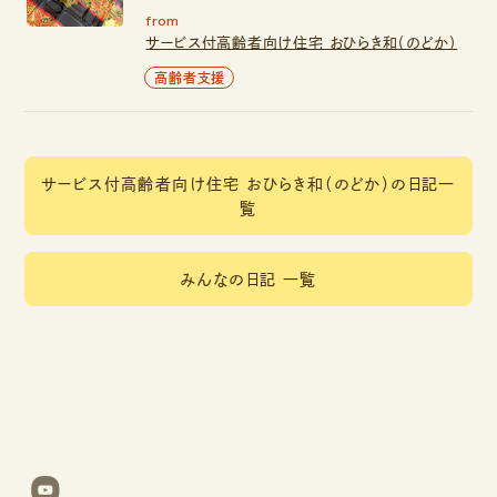
from
サービス付高齢者向け住宅 おひらき和（のどか）
高齢者支援
サービス付高齢者向け住宅 おひらき和（のどか）の日記一
覧
みんなの日記 一覧