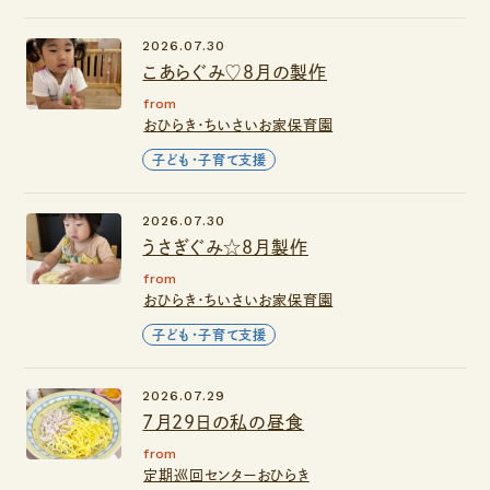
2026.07.30
こあらぐみ♡８月の製作
from
おひらき・ちいさいお家保育園
子ども・子育て支援
2026.07.30
うさぎぐみ☆8月製作
from
おひらき・ちいさいお家保育園
子ども・子育て支援
2026.07.29
7月29日の私の昼食
from
定期巡回センターおひらき