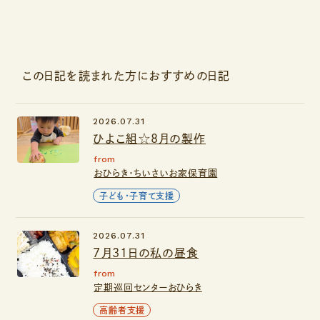
この日記を読まれた方におすすめの日記
2026.07.31
ひよこ組☆8月の製作
from
おひらき・ちいさいお家保育園
子ども・子育て支援
2026.07.31
7月31日の私の昼食
from
定期巡回センターおひらき
高齢者支援