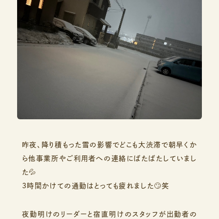
昨夜、降り積もった雪の影響でどこも大渋滞で朝早くか
ら他事業所やご利用者への連絡にばたばたしていまし
た💦
3時間かけての通勤はとっても疲れました🙄笑
夜勤明けのリーダーと宿直明けのスタッフが出勤者の