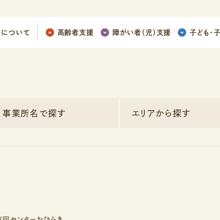
ちについて
高齢者支援
障がい者（児）支援
子ども
・
事業所名で探す
エリアから探す
巡回センターおひらき