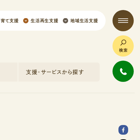
子育て支援
生活再生支援
地域生活支援
検索
支援・サービスから探す