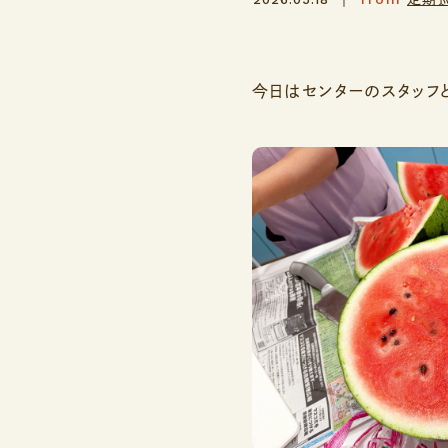
今日はセンターのスタッフ