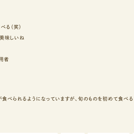
べる（笑）
て美味しいね
用者
が食べられるようになっていますが、旬のものを初めて食べる