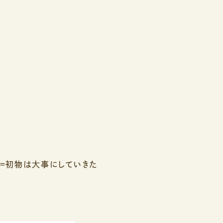
＝初物は大事にしていきた