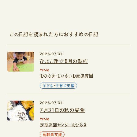
この日記を読まれた方におすすめの日記
2026.07.31
ひよこ組☆8月の製作
from
おひらき・ちいさいお家保育園
子ども・子育て支援
2026.07.31
7月31日の私の昼食
from
定期巡回センターおひらき
高齢者支援