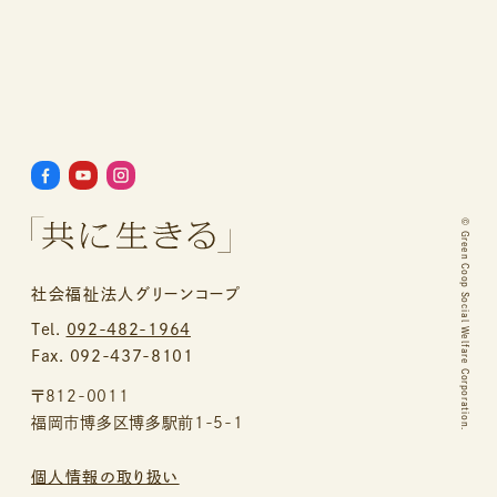
©
Green Coop Social Welfare Corporation.
社会福祉法人グリーンコープ
Tel.
092-482-1964
Fax. 092-437-8101
〒812-0011
福岡市博多区博多駅前1-5-1
個人情報の取り扱い