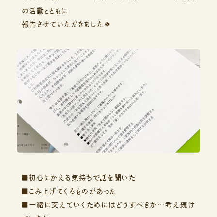
の活動とともに
報告させていただきました🍀
■初心にかえる気持ちで話を聞いた
■こみ上げてくるものがあった
■一緒に支えていくためにはどうすべきか…考え続け