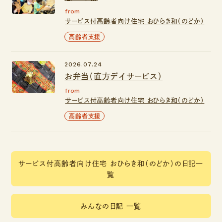
from
サービス付高齢者向け住宅 おひらき和（のどか）
高齢者支援
2026.07.24
お弁当（直方デイサービス）
from
サービス付高齢者向け住宅 おひらき和（のどか）
高齢者支援
サービス付高齢者向け住宅 おひらき和（のどか）の日記一
覧
みんなの日記 一覧