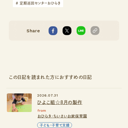
#
定期巡回センターおひらき
Share
この日記を読まれた方におすすめの日記
2026.07.31
ひよこ組☆8月の製作
from
おひらき・ちいさいお家保育園
子ども・子育て支援