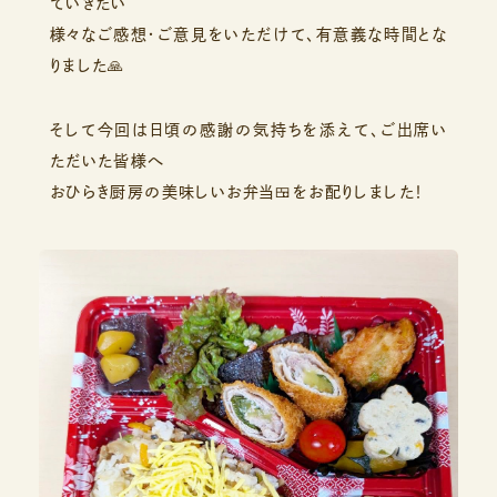
ていきたい
様々なご感想・ご意見をいただけて、有意義な時間とな
りました🙏
そして今回は日頃の感謝の気持ちを添えて、ご出席い
ただいた皆様へ
おひらき厨房の美味しいお弁当🍱をお配りしました！