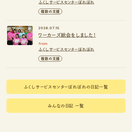
ふくしサービスセンターぽれぽれ
複数の支援
2026.07.15
ワーカーズ総会をしました！
from
ふくしサービスセンターぽれぽれ
複数の支援
ふくしサービスセンターぽれぽれの日記一覧
みんなの日記 一覧