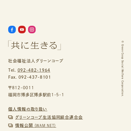
©
Green Coop Social Welfare Corporation.
社会福祉法人グリーンコープ
Tel.
092-482-1964
Fax. 092-437-8101
〒812-0011
福岡市博多区博多駅前1-5-1
個人情報の取り扱い
グリーンコープ生活協同組合連合会
情報公開
（WAM NET）