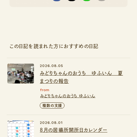
この日記を読まれた方におすすめの日記
2026.08.05
みどりちゃんのおうち ゆふいん 夏
まつりの報告
from
みどりちゃんのおうち ゆふいん
複数の支援
2026.08.01
8月の居場所開所日カレンダー