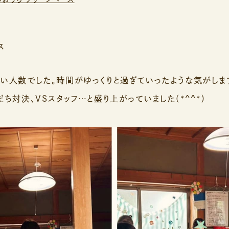
ス
い人数でした。時間がゆっくりと過ぎていったような気がしま
ち対決、VSスタッフ…と盛り上がっていました(*^^*)