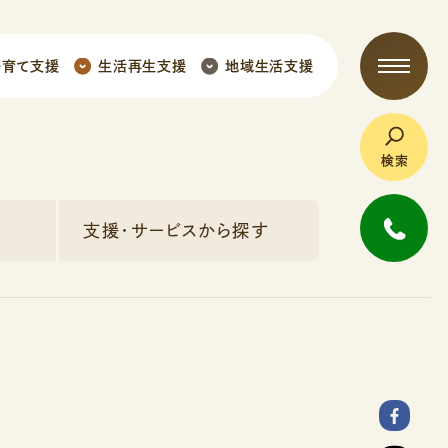
子育て支援
生活再生支援
地域生活支援
検索
支援・サービスから探す