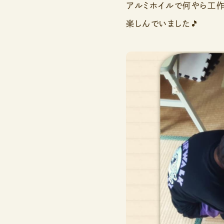
アルミホイルで何やら工作
楽しんでいました🎵