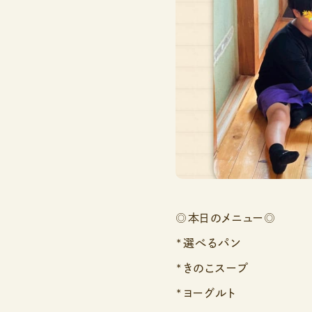
◎本日のメニュー◎
*選べるパン
*きのこスープ
*ヨーグルト