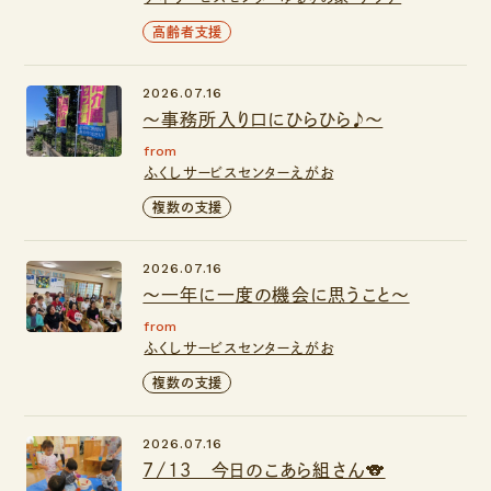
高齢者支援
2026.07.16
～事務所入り口にひらひら♪～
from
ふくしサービスセンターえがお
複数の支援
2026.07.16
～一年に一度の機会に思うこと～
from
ふくしサービスセンターえがお
複数の支援
2026.07.16
7/13 今日のこあら組さん🐨