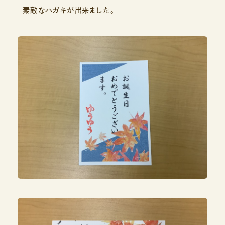
素敵なハガキが出来ました。