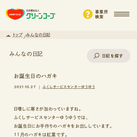
事業所
検索
トップ
みんなの日記
みんなの日記
日記を探す
お誕生日のハガキ
事業所名で探す
2021.10.27
ふくしサービスセンターゆうゆう
エリアから探す
日増しに寒さが加わっていますね。
ふくしサービスセンターゆうゆうでは、
お誕生日にお手作りのハガキをお出ししています。
支援・サービスから探す
11月のハガキは紅葉です。