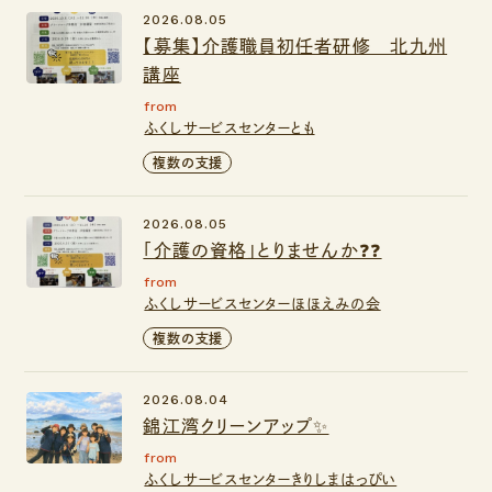
2026.08.05
【募集】介護職員初任者研修 北九州
講座
from
ふくしサービスセンターとも
複数の支援
2026.08.05
「介護の資格」とりませんか❓❓
from
ふくしサービスセンターほほえみの会
複数の支援
2026.08.04
錦江湾クリーンアップ✨
from
ふくしサービスセンターきりしまはっぴい