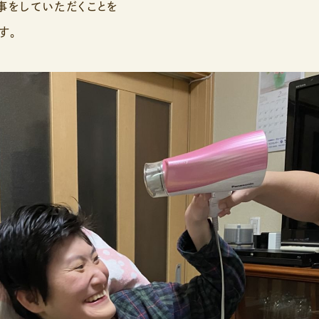
事をしていただくことを
す。