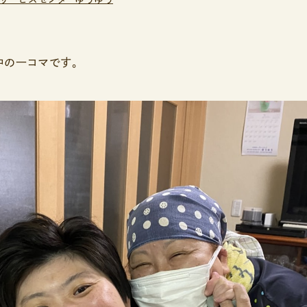
中の一コマです。