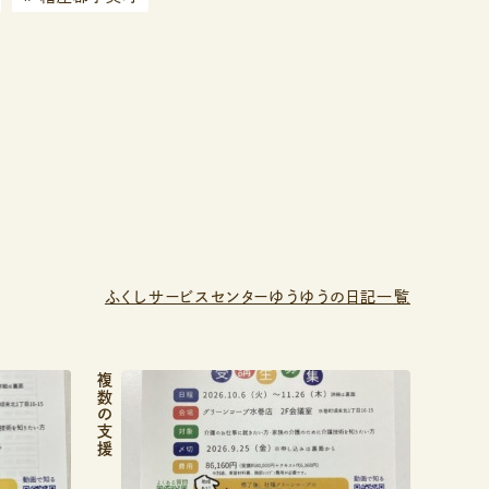
ふくしサービスセンターゆうゆうの日記一覧
複数の支援