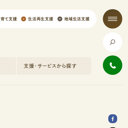
子育て支援
生活再生支援
地域生活支援
支援・サービスから探す