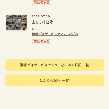
高齢者支援
2026.07.28
楽しい１日💐
from
飯塚デイサービスセンターなごみ
高齢者支援
飯塚デイサービスセンターなごみの日記一覧
みんなの日記 一覧