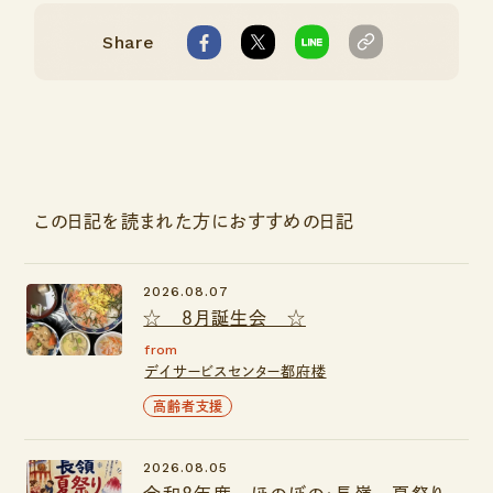
Share
この日記を読まれた方におすすめの日記
2026.08.07
☆ ８月誕生会 ☆
from
デイサービスセンター都府楼
高齢者支援
2026.08.05