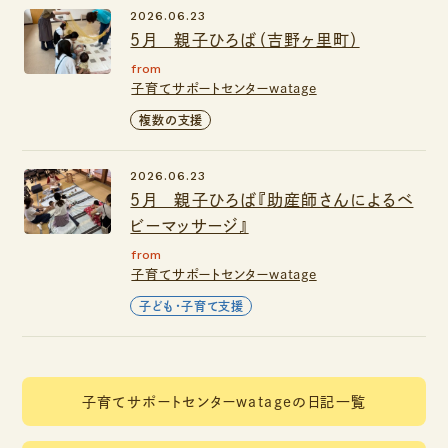
2026.06.23
５月 親子ひろば（吉野ヶ里町）
from
子育てサポートセンターwatage
複数の支援
2026.06.23
５月 親子ひろば『助産師さんによるベ
ビーマッサージ』
from
子育てサポートセンターwatage
子ども・子育て支援
子育てサポートセンターwatageの日記一覧