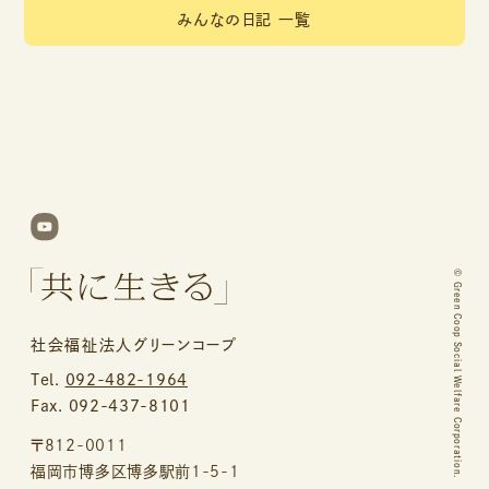
みんなの日記 一覧
©
Green Coop Social Welfare Corporation.
社会福祉法人グリーンコープ
Tel.
092-482-1964
Fax. 092-437-8101
〒812-0011
福岡市博多区博多駅前1-5-1