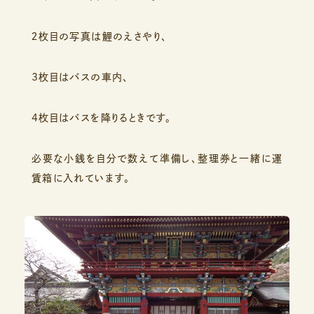
２枚目の写真は鯉のえさやり、
3枚目はバスの車内、
4枚目はバスを降りるときです。
必要な小銭を自分で数えて準備し、整理券と一緒に運
賃箱に入れています。