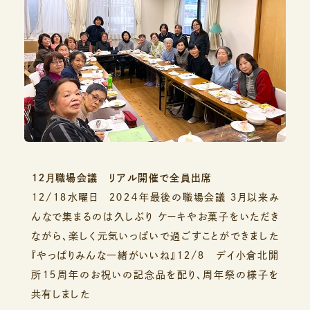
１２月職場会議 リアル開催で全員出席
１２/１８水曜日 ２０２４年最後の職場会議 ３月以来み
んなで集まるのは久しぶり ケーキやお菓子をいただき
ながら、楽しく元気いっぱいで過ごすことができました
『やっぱりみんな一緒がいいね』１２/８ デイ小倉北開
所１５周年のお祝いの記念品を配り、周年祭の様子を
共有しました