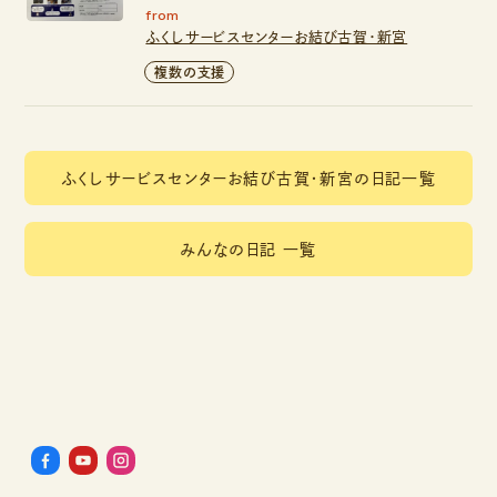
from
ふくしサービスセンターお結び古賀・新宮
複数の支援
ふくしサービスセンターお結び古賀・新宮の日記一覧
みんなの日記 一覧