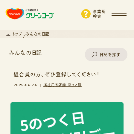
事業所
検索
トップ
みんなの日記
みんなの日記
日記を探す
組合員の方、ぜひ登録してください！
事業所名で探す
2025.06.24
福祉用品店舗 ほっと館
エリアから探す
支援・サービスから探す