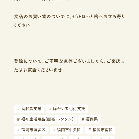
食品のお買い物のついでに、ぜひほっと館へお立ち寄り
ください
登録について、ご不明な点等ございましたら、ご来店ま
たはお電話くださいませ
#
高齢者支援
#
障がい者（児）支援
#
福祉生活用品（販売・レンタル）
#
福岡県
#
福岡市博多区
#
福岡市中央区
#
福岡市南区