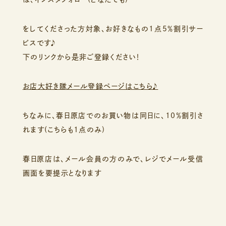
をしてくださった方対象、お好きなもの1点5％割引サー
ビスです♪
下のリンクから是非ご登録ください！
お店大好き隊メール登録ページはこちら♪
ちなみに、春日原店でのお買い物は同日に、10％割引さ
れます(こちらも1点のみ)
春日原店は、メール会員の方のみで、レジでメール受信
画面を要提示となります