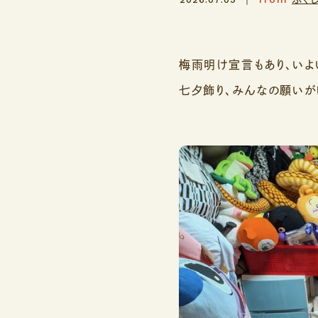
梅雨明け宣言もあり、いよ
七夕飾り、みんなの願いが叶