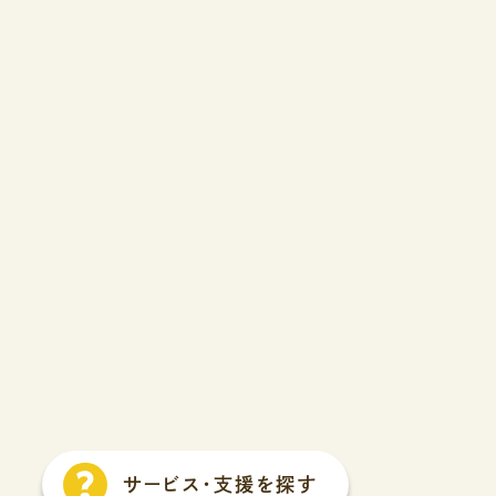
サービス
・
支援を探す