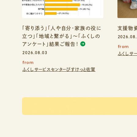
「寄り添う」「人や自分・家族の役に
支援物資
立つ」「地域と繋がる」～「ふくしの
2026.08
アンケート」結果ご報告！
from
2026.08.03
ふくしサ
from
ふくしサービスセンターびすけっと佐賀