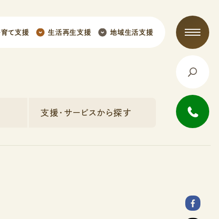
子育て支援
生活再生支援
地域生活支援
支援・サービスから探す