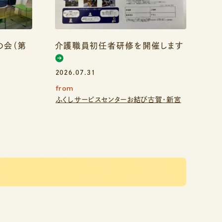
の会（第
介護職員初任者研修を開催します
2026.07.31
from
ふくしサービスセンターお結び古賀・新宮