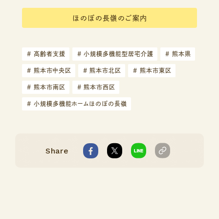
ほのぼの長嶺のご案内
#
高齢者支援
#
小規模多機能型居宅介護
#
熊本県
#
熊本市中央区
#
熊本市北区
#
熊本市東区
#
熊本市南区
#
熊本市西区
#
小規模多機能ホームほのぼの長嶺
Share