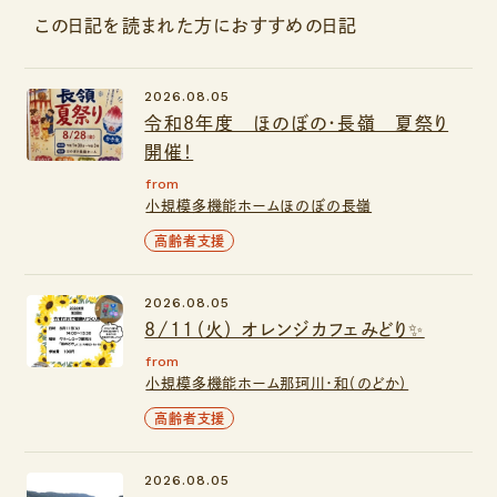
この日記を読まれた方におすすめの日記
2026.08.05
令和8年度 ほのぼの・長嶺 夏祭り
開催！
from
小規模多機能ホームほのぼの長嶺
高齢者支援
2026.08.05
8/11（火） オレンジカフェみどり✨
from
小規模多機能ホーム那珂川・和（のどか）
高齢者支援
2026.08.05