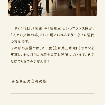
サロンとは、「客間」や「応接室」というフランス語が、
「人々の交流の場」として用いられるようになった現代
の言葉です。
ほのぼの長嶺では、月一度（主に第三水曜日）サロンを
実施し、その月々に内容を設定し開催しています。見学
だけでもきてみませんか？
みなさんの交流の場