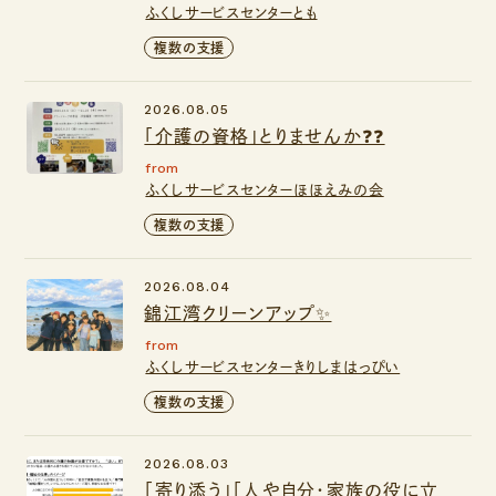
ふくしサービスセンターとも
複数の支援
2026.08.05
「介護の資格」とりませんか❓❓
from
ふくしサービスセンターほほえみの会
複数の支援
2026.08.04
錦江湾クリーンアップ✨
from
ふくしサービスセンターきりしまはっぴい
複数の支援
2026.08.03
「寄り添う」「人や自分・家族の役に立