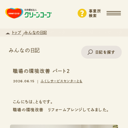
事業所
検索
トップ
みんなの日記
みんなの日記
日記を探す
職場の環境改善 パート2
事業所名で探す
2026.06.15
ふくしサービスセンターとも
エリアから探す
こんにちは、ともです。
職場の環境改善 リフォームアレンジしてみました。
支援・サービスから探す