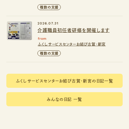
複数の支援
2026.07.31
介護職員初任者研修を開催します
from
ふくしサービスセンターお結び古賀・新宮
複数の支援
ふくしサービスセンターお結び古賀・新宮の日記一覧
みんなの日記 一覧