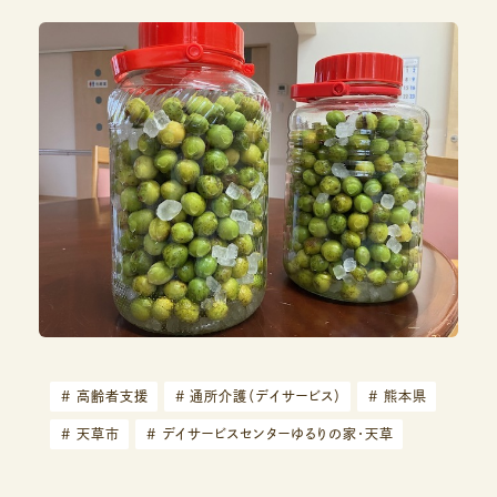
#
高齢者支援
#
通所介護（デイサービス）
#
熊本県
#
天草市
#
デイサービスセンターゆるりの家・天草