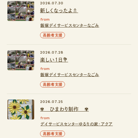
2026.07.30
新しくなったよ🚿
from
飯塚デイサービスセンターなごみ
高齢者支援
2026.07.28
楽しい１日💐
from
飯塚デイサービスセンターなごみ
高齢者支援
2026.07.25
✾ ひまわり制作 ✾
from
デイサービスセンターゆるりの家・アクア
高齢者支援