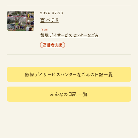
2026.07.23
夏バテ⁉️
from
飯塚デイサービスセンターなごみ
高齢者支援
飯塚デイサービスセンターなごみの日記一覧
みんなの日記 一覧