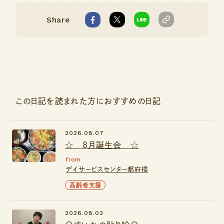
Share
この日記を読まれた方におすすめの日記
2026.08.07
☆ ８月誕生会 ☆
from
デイサービスセンター都府楼
高齢者支援
2026.08.03