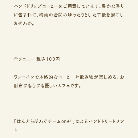
ハンドドリップコーヒーをご用意しています。豊かな香り
に包まれて、梅雨の合間のゆったりとした午後を過ごし
ませんか。
全メニュー 税込100円
ワンコインで本格的なコーヒーや飲み物が楽しめる、お
財布にも心にも優しいカフェです。
「はんどらびんぐチームone！」によるハンドトリートメン
ト