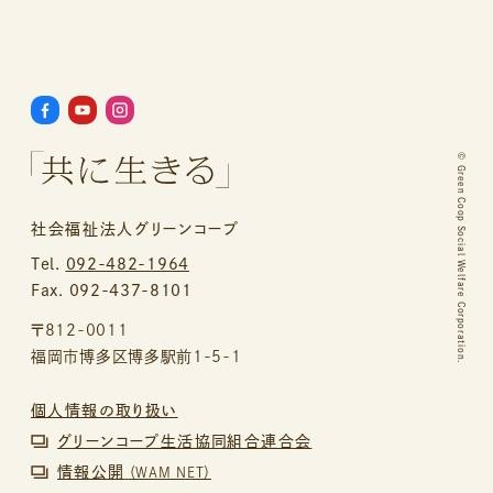
©
Green Coop Social Welfare Corporation.
社会福祉法人グリーンコープ
Tel.
092-482-1964
Fax. 092-437-8101
〒812-0011
福岡市博多区博多駅前1-5-1
個人情報の取り扱い
グリーンコープ生活協同組合連合会
情報公開
（WAM NET）