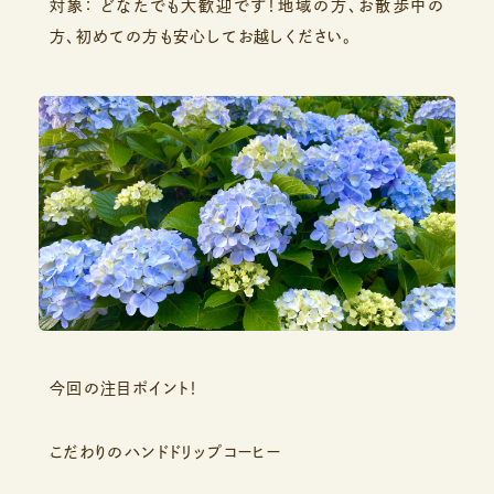
対象： どなたでも大歓迎です！地域の方、お散歩中の
方、初めての方も安心してお越しください。
今回の注目ポイント！
こだわりのハンドドリップコーヒー