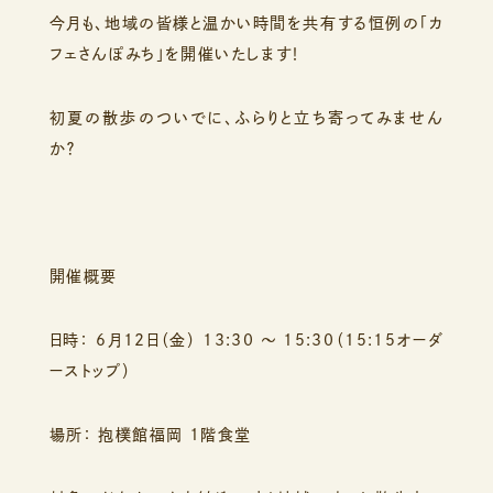
今月も、地域の皆様と温かい時間を共有する恒例の「カ
フェさんぽみち」を開催いたします！
初夏の散歩のついでに、ふらりと立ち寄ってみません
か？
開催概要
日時： 6月12日（金） 13:30 〜 15:30（15:15オーダ
ーストップ）
場所： 抱樸館福岡 1階食堂