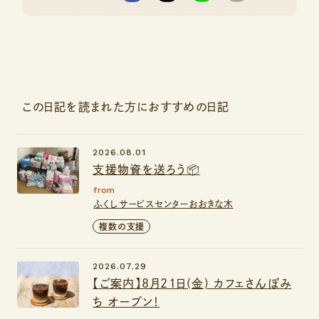
この日記を読まれた方におすすめの日記
2026.08.01
支援物資を送ろう📦
from
ふくしサービスセンターおおきな木
複数の支援
2026.07.29
【ご案内】8月21日(金) カフェさんぽみ
ち オープン！