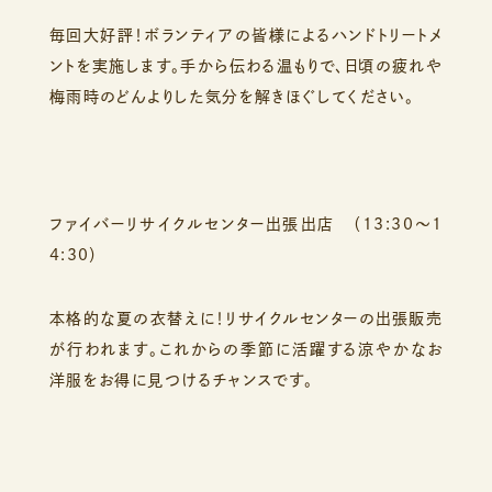
毎回大好評！ボランティアの皆様によるハンドトリートメ
ントを実施します。手から伝わる温もりで、日頃の疲れや
梅雨時のどんよりした気分を解きほぐしてください。
ファイバーリサイクルセンター出張出店 （13:30～1
4:30）
本格的な夏の衣替えに！リサイクルセンターの出張販売
が行われます。これからの季節に活躍する涼やかなお
洋服をお得に見つけるチャンスです。