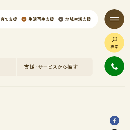
子育て支援
生活再生支援
地域生活支援
検索
支援・サービスから探す