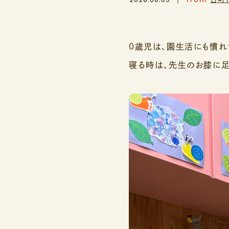
0歳児は、園生活にも慣れ
寝る時は、先生のお膝に足