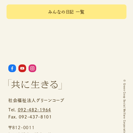
みんなの日記 一覧
©
Green Coop Social Welfare Corporation.
社会福祉法人グリーンコープ
Tel.
092-482-1964
Fax. 092-437-8101
〒812-0011