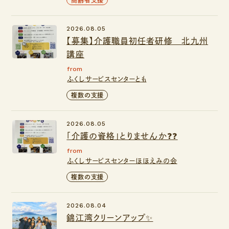
2026.08.05
【募集】介護職員初任者研修 北九州
講座
from
ふくしサービスセンターとも
複数の支援
2026.08.05
「介護の資格」とりませんか❓❓
from
ふくしサービスセンターほほえみの会
複数の支援
2026.08.04
錦江湾クリーンアップ✨