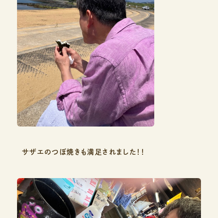
サザエのつぼ焼きも満足されました！！