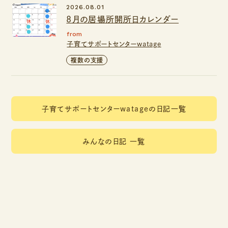
2026.08.01
8月の居場所開所日カレンダー
from
子育てサポートセンターwatage
複数の支援
子育てサポートセンターwatageの日記一覧
みんなの日記 一覧