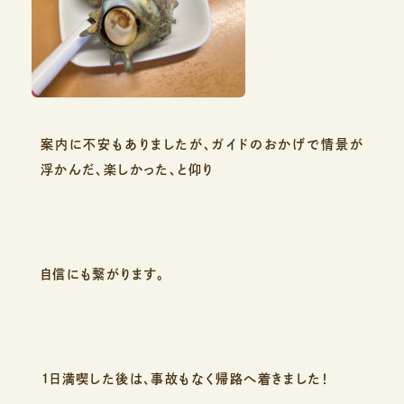
案内に不安もありましたが、ガイドのおかげで情景が
浮かんだ、楽しかった、と仰り
自信にも繋がります。
１日満喫した後は、事故もなく帰路へ着きました！