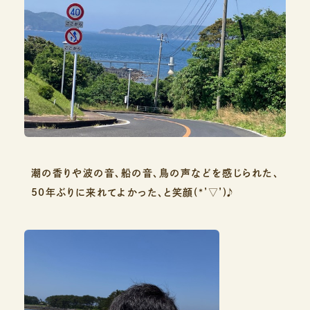
潮の香りや波の音、船の音、鳥の声などを感じられた、
50年ぶりに来れてよかった、と笑顔(*’▽’)♪