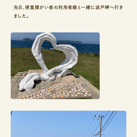
先日、視覚障がい者の利用者様と一緒に波戸岬へ行き
ました。