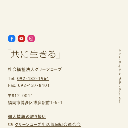
©
Green Coop Social Welfare Corporation.
社会福祉法人グリーンコープ
Tel.
092-482-1964
Fax. 092-437-8101
〒812-0011
福岡市博多区博多駅前1-5-1
個人情報の取り扱い
グリーンコープ生活協同組合連合会