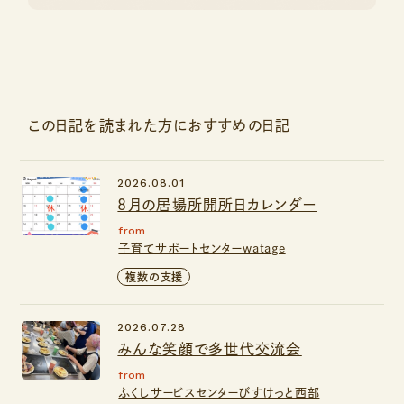
この日記を読まれた方におすすめの日記
2026.08.01
8月の居場所開所日カレンダー
from
子育てサポートセンターwatage
複数の支援
2026.07.28
みんな笑顔で多世代交流会
from
ふくしサービスセンターびすけっと西部