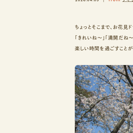
ちょっとそこまで、お花見
「きれいね～」「満開だね～
楽しい時間を過ごすことが