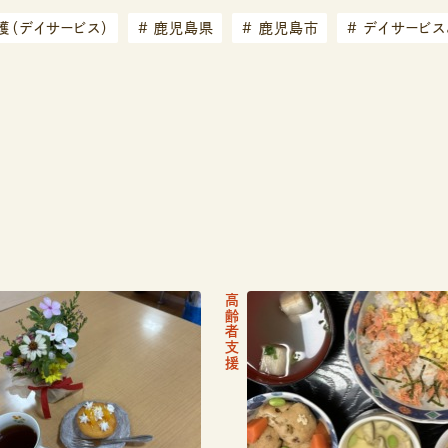
（デイサービス）
#
鹿児島県
#
鹿児島市
#
デイサービス
記
高齢者支援