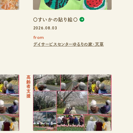
〇すいかの貼り絵〇
2026.08.03
from
デイサービスセンターゆるりの家・天草
高齢者支援