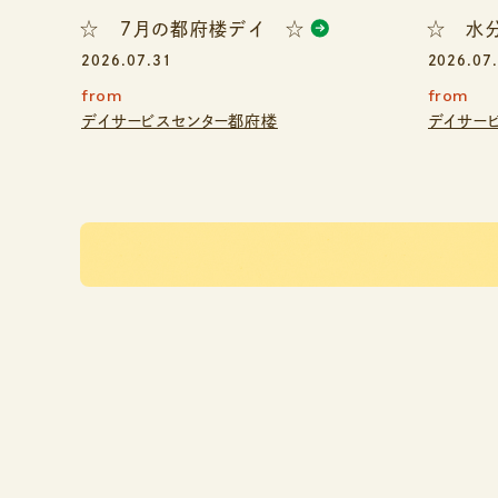
☆ ７月の都府楼デイ ☆
☆ 水
2026.07.31
2026.07
from
from
デイサービスセンター都府楼
デイサー