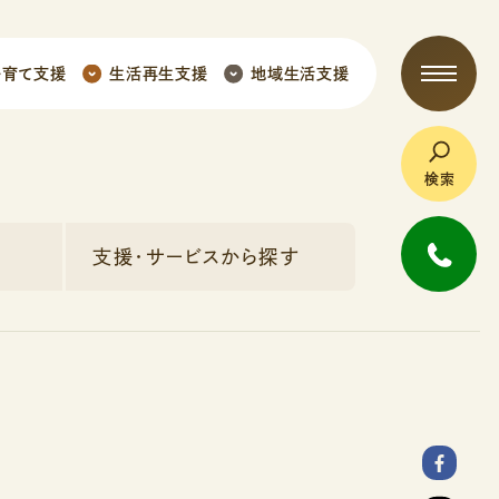
子育て支援
生活再生支援
地域生活支援
検索
支援・サービスから探す