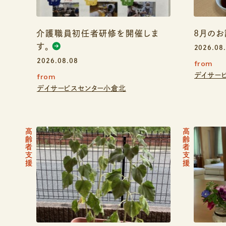
介護職員初任者研修を開催しま
8月の
す。
2026.08
2026.08.08
from
デイサー
from
デイサービスセンター小倉北
高齢者支援
高齢者支援