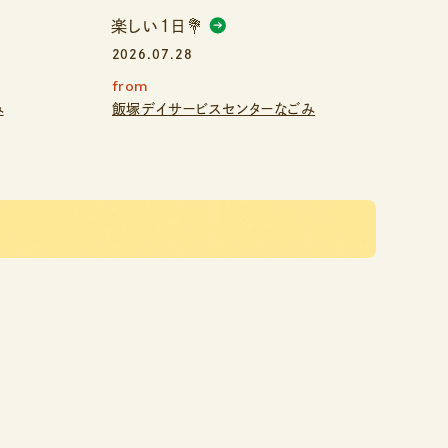
楽しい１日💐
2026.07.28
from
み
飯塚デイサービスセンターなごみ