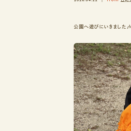
公園へ遊びにいきました🎶