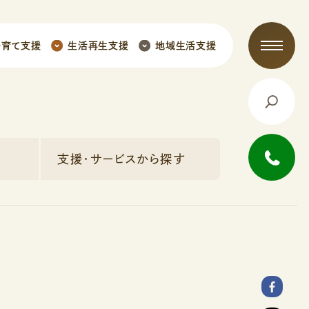
子育て支援
生活再生支援
地域生活支援
支援・サービスから探す