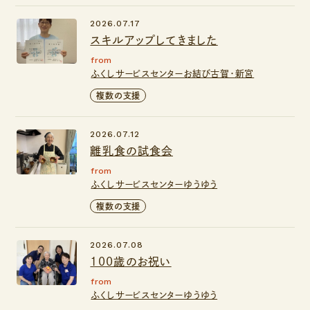
2026.07.17
スキルアップしてきました
from
ふくしサービスセンターお結び古賀・新宮
複数の支援
2026.07.12
離乳食の試食会
from
ふくしサービスセンターゆうゆう
複数の支援
2026.07.08
100歳のお祝い
from
ふくしサービスセンターゆうゆう