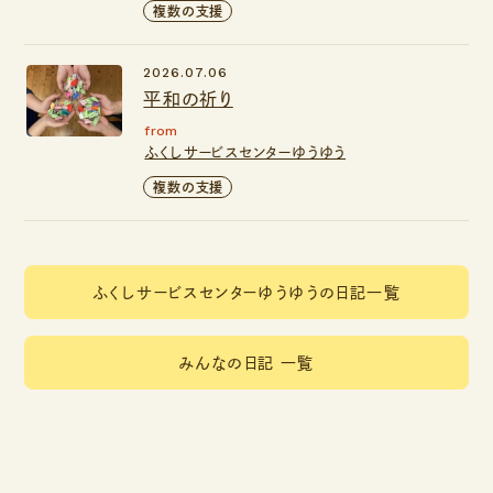
複数の支援
2026.07.06
平和の祈り
from
ふくしサービスセンターゆうゆう
複数の支援
ふくしサービスセンターゆうゆうの日記一覧
みんなの日記 一覧