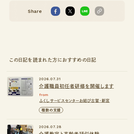
Share
この日記を読まれた方におすすめの日記
2026.07.31
介護職員初任者研修を開催します
from
ふくしサービスセンターお結び古賀・新宮
複数の支援
2026.07.28