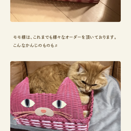
モモ様は、これまでも様々なオーダーを頂いております。
こんなかんじのものも♬