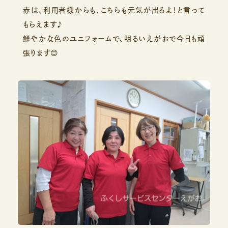
赤は、利用者様からも、こちらも元気が出るよ！と言って
もらえます♪
鮮やかな色のユニフォームで、明るいえがおで今日も頑
張ります😊