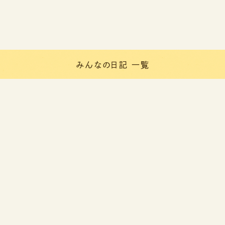
みんなの日記 一覧