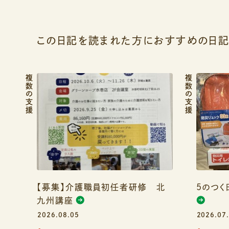
この日記を読まれた方におすすめの日
複数の支援
複数の支援
【募集】介護職員初任者研修 北
5のつく
九州講座
2026.08.05
2026.07