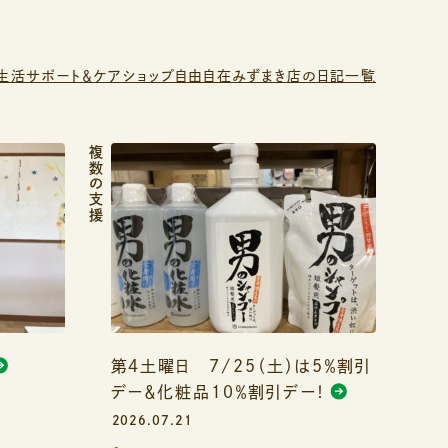
生活サポート＆ケアショップ自由自在みずまき店の日記一覧
複数の支援
第４土曜日 7/25（土）は5％割引
デー＆化粧品１０％割引デー！
2026.07.21