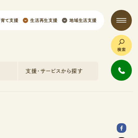
子育て支援
生活再生支援
地域生活支援
検索
支援・サービスから探す