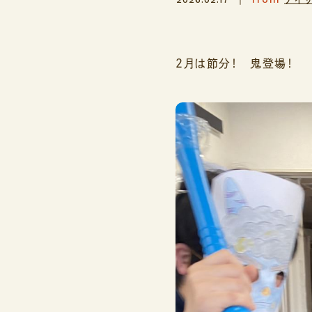
２月は節分！ 鬼登場！