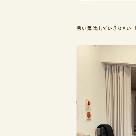
悪い鬼は出ていきなさい！