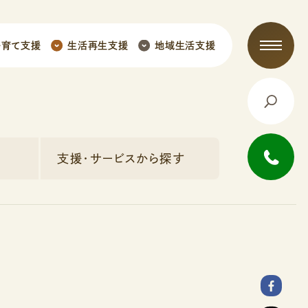
子育て支援
生活再生支援
地域生活支援
支援・サービスから探す