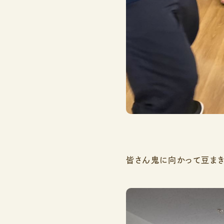
皆さん鬼に向かって豆まき